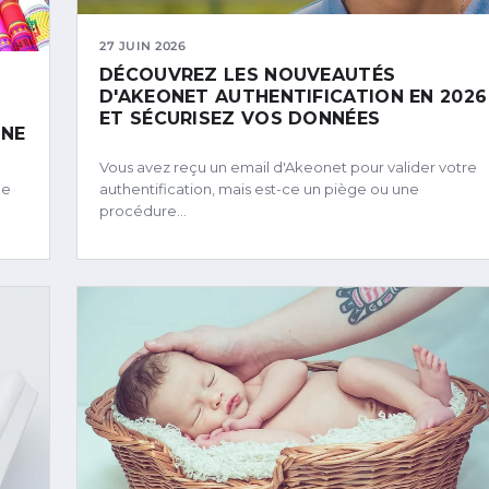
27 JUIN 2026
DÉCOUVREZ LES NOUVEAUTÉS
D'AKEONET AUTHENTIFICATION EN 2026
ET SÉCURISEZ VOS DONNÉES
GNE
Vous avez reçu un email d'Akeonet pour valider votre
me
authentification, mais est-ce un piège ou une
procédure…