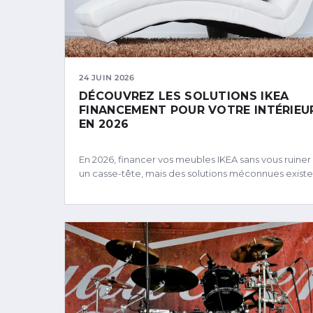
24 JUIN 2026
DÉCOUVREZ LES SOLUTIONS IKEA
FINANCEMENT POUR VOTRE INTÉRIEU
EN 2026
En 2026, financer vos meubles IKEA sans vous ruiner
un casse-tête, mais des solutions méconnues existe