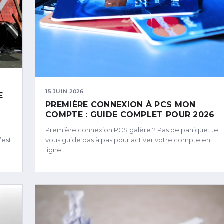
15 JUIN 2026
E
PREMIÈRE CONNEXION À PCS MON
COMPTE : GUIDE COMPLET POUR 2026
Première connexion PCS galère ? Pas de panique. Je
’est
vous guide pas à pas pour activer votre compte en
ligne…