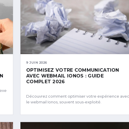
9 JUIN 2026
OPTIMISEZ VOTRE COMMUNICATION
EN
AVEC WEBMAIL IONOS : GUIDE
COMPLET 2026
lexe
Découvrez comment optimiser votre expérience ave
le webmail Ionos, souvent sous-exploité.