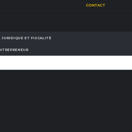
CONTACT
JURIDIQUE ET FISCALITÉ
ENTREPRENEUR