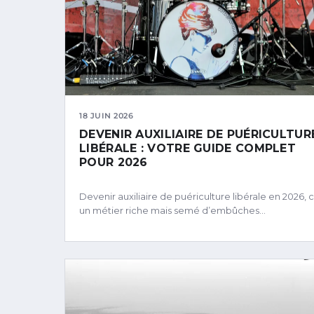
18 JUIN 2026
DEVENIR AUXILIAIRE DE PUÉRICULTUR
LIBÉRALE : VOTRE GUIDE COMPLET
POUR 2026
Devenir auxiliaire de puériculture libérale en 2026, c
un métier riche mais semé d’embûches…