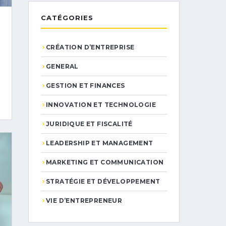
CATÉGORIES
CRÉATION D’ENTREPRISE
GENERAL
GESTION ET FINANCES
INNOVATION ET TECHNOLOGIE
JURIDIQUE ET FISCALITÉ
LEADERSHIP ET MANAGEMENT
MARKETING ET COMMUNICATION
STRATÉGIE ET DÉVELOPPEMENT
VIE D’ENTREPRENEUR