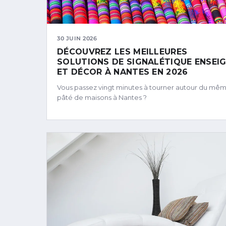
30 JUIN 2026
DÉCOUVREZ LES MEILLEURES
SOLUTIONS DE SIGNALÉTIQUE ENSEI
ET DÉCOR À NANTES EN 2026
Vous passez vingt minutes à tourner autour du mê
pâté de maisons à Nantes ?