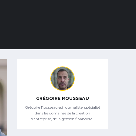
GRÉGOIRE ROUSSEAU
Grégoire Rousseau est journaliste, spécialisé
dans les domaines de la création
d’entreprise, de la gestion financière…