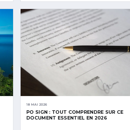
18 MAI 2026
PO SIGN : TOUT COMPRENDRE SUR CE
DOCUMENT ESSENTIEL EN 2026