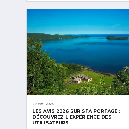
29 MAI 2026
LES AVIS 2026 SUR STA PORTAGE :
DÉCOUVREZ L'EXPÉRIENCE DES
UTILISATEURS