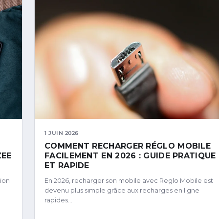
1 JUIN 2026
COMMENT RECHARGER RÉGLO MOBILE
ZEE
FACILEMENT EN 2026 : GUIDE PRATIQUE
ET RAPIDE
tion
En 2026, recharger son mobile avec Reglo Mobile est
devenu plus simple grâce aux recharges en ligne
rapides…