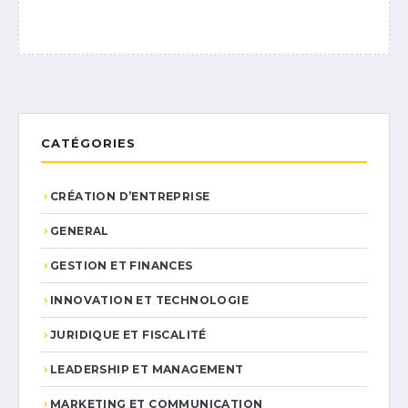
CATÉGORIES
CRÉATION D’ENTREPRISE
GENERAL
GESTION ET FINANCES
INNOVATION ET TECHNOLOGIE
JURIDIQUE ET FISCALITÉ
LEADERSHIP ET MANAGEMENT
MARKETING ET COMMUNICATION