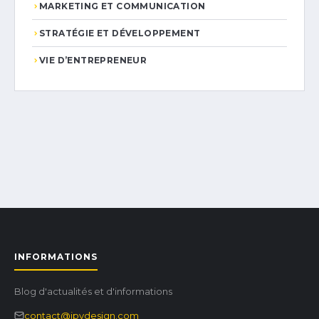
MARKETING ET COMMUNICATION
STRATÉGIE ET DÉVELOPPEMENT
VIE D’ENTREPRENEUR
INFORMATIONS
Blog d'actualités et d'informations
contact@jpydesign.com