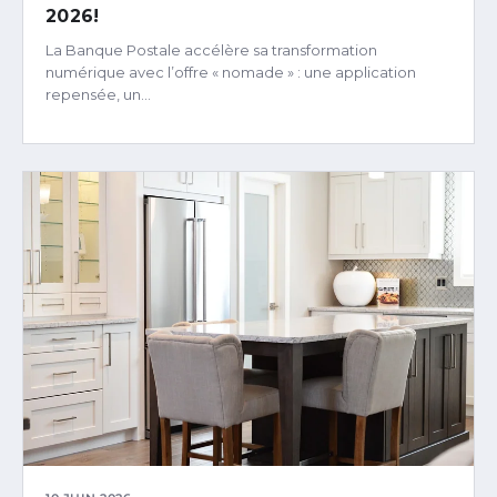
2026!
La Banque Postale accélère sa transformation
numérique avec l’offre « nomade » : une application
repensée, un…