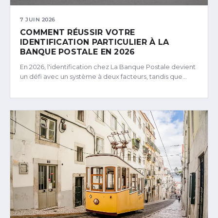
7 JUIN 2026
COMMENT RÉUSSIR VOTRE
IDENTIFICATION PARTICULIER À LA
BANQUE POSTALE EN 2026
En 2026, l'identification chez La Banque Postale devient
un défi avec un système à deux facteurs, tandis que…