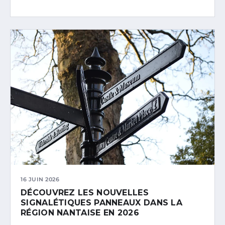
16 JUIN 2026
DÉCOUVREZ LES NOUVELLES
SIGNALÉTIQUES PANNEAUX DANS LA
RÉGION NANTAISE EN 2026