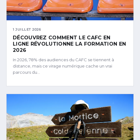
1 JUILLET 2026
DÉCOUVREZ COMMENT LE CAFC EN
LIGNE RÉVOLUTIONNE LA FORMATION EN
2026
In 2026, 78% des audiences du CAFC se tiennent à
distance, mais ce virage numérique cache un vrai
parcours du…