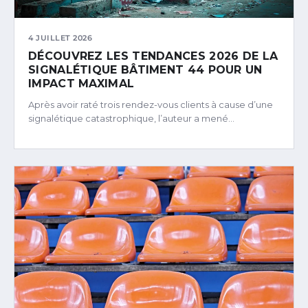
4 JUILLET 2026
DÉCOUVREZ LES TENDANCES 2026 DE LA
SIGNALÉTIQUE BÂTIMENT 44 POUR UN
IMPACT MAXIMAL
Après avoir raté trois rendez-vous clients à cause d’une
signalétique catastrophique, l’auteur a mené…