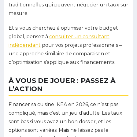
traditionnelles qui peuvent négocier un taux sur
mesure.
Et si vous cherchez à optimiser votre budget
global, pensez à
consulter un consultant
indépendant
pour vos projets professionnels –
une approche similaire de comparaison et
d’optimisation s’applique aux financements.
À VOUS DE JOUER : PASSEZ À
L’ACTION
Financer sa cuisine IKEA en 2026, ce n’est pas
compliqué, mais c’est un jeu d’adulte. Les taux
sont bas si vous avez un bon dossier, et les
options sont variées. Mais ne laissez pas le