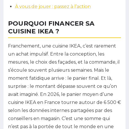
À vous de jouer : passez à l’action
POURQUOI FINANCER SA
CUISINE IKEA ?
Franchement, une cuisine IKEA, c’est rarement
un achat impulsif. Entre la conception, les
mesures, le choix des façades, et la commande, il
s’écoule souvent plusieurs semaines. Mais le
moment fatidique arrive : le panier final. Et là,
surprise : le montant dépasse souvent ce qu’on
avait imaginé. En 2026, le panier moyen d’une
cuisine IKEA en France tourne autour de 6 500 €
selon les données internes partagées par des
conseillers en magasin. C’est une somme qui
n’est pas à la portée de tout le monde en une