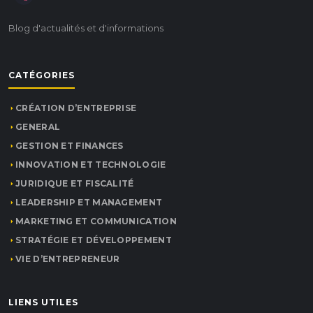
Blog d'actualités et d'informations
CATÉGORIES
CRÉATION D’ENTREPRISE
GENERAL
GESTION ET FINANCES
INNOVATION ET TECHNOLOGIE
JURIDIQUE ET FISCALITÉ
LEADERSHIP ET MANAGEMENT
MARKETING ET COMMUNICATION
STRATÉGIE ET DÉVELOPPEMENT
VIE D’ENTREPRENEUR
LIENS UTILES