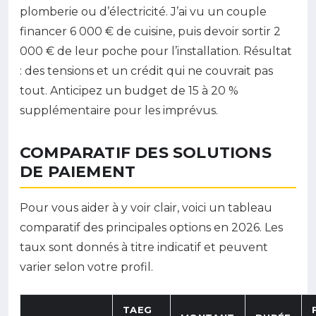
plomberie ou d’électricité. J’ai vu un couple
financer 6 000 € de cuisine, puis devoir sortir 2
000 € de leur poche pour l’installation. Résultat
: des tensions et un crédit qui ne couvrait pas
tout. Anticipez un budget de 15 à 20 %
supplémentaire pour les imprévus.
COMPARATIF DES SOLUTIONS
DE PAIEMENT
Pour vous aider à y voir clair, voici un tableau
comparatif des principales options en 2026. Les
taux sont donnés à titre indicatif et peuvent
varier selon votre profil.
TAEG