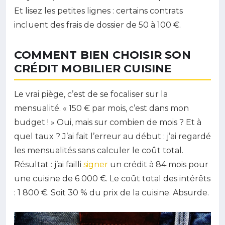
Et lisez les petites lignes : certains contrats
incluent des frais de dossier de 50 à 100 €.
COMMENT BIEN CHOISIR SON
CRÉDIT MOBILIER CUISINE
Le vrai piège, c’est de se focaliser sur la
mensualité. « 150 € par mois, c’est dans mon
budget ! » Oui, mais sur combien de mois ? Et à
quel taux ? J’ai fait l’erreur au début : j’ai regardé
les mensualités sans calculer le coût total.
Résultat : j’ai failli
signer
un crédit à 84 mois pour
une cuisine de 6 000 €. Le coût total des intérêts
: 1 800 €. Soit 30 % du prix de la cuisine. Absurde.