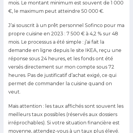
mois. Le montant minimum est souvent de 1 000
€, le maximum peut atteindre 50 000 €.
J’ai souscrit à un prêt personnel Sofinco pour ma
propre cuisine en 2023 : 7 500 € à 4,2 % sur 48
mois. Le processus a été simple : j’ai fait la
demande en ligne depuis le site IKEA, reçu une
réponse sous 24 heures, et les fonds ont été
versés directement sur mon compte sous 72
heures. Pas de justificatif d’achat exigé, ce qui
permet de commander la cuisine quand on
veut.
Mais attention : les taux affichés sont souvent les
meilleurs taux possibles (réservés aux dossiers
irréprochables). Si votre situation financière est
moyenne, attendez-vous à un taux plus élevé.