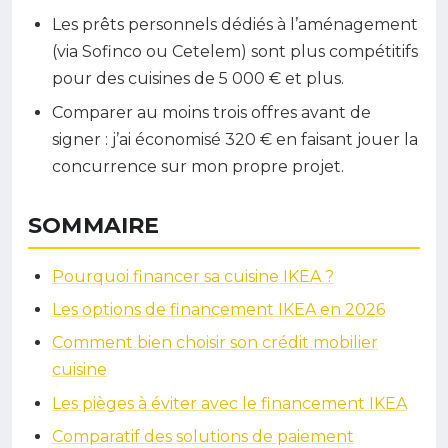
Les prêts personnels dédiés à l’aménagement
(via Sofinco ou Cetelem) sont plus compétitifs
pour des cuisines de 5 000 € et plus.
Comparer au moins trois offres avant de
signer : j’ai économisé 320 € en faisant jouer la
concurrence sur mon propre projet.
SOMMAIRE
Pourquoi financer sa cuisine IKEA ?
Les options de financement IKEA en 2026
Comment bien choisir son crédit mobilier
cuisine
Les pièges à éviter avec le financement IKEA
Comparatif des solutions de paiement