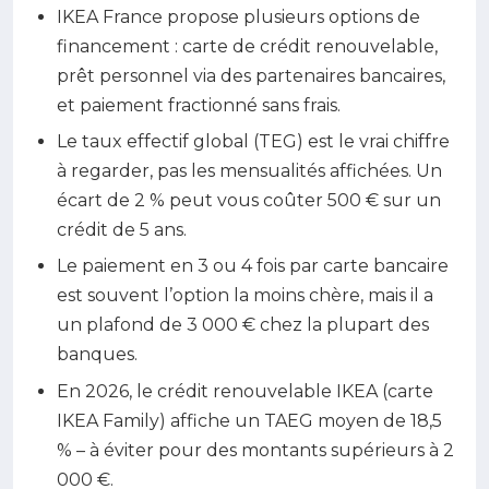
IKEA France propose plusieurs options de
financement : carte de crédit renouvelable,
prêt personnel via des partenaires bancaires,
et paiement fractionné sans frais.
Le taux effectif global (TEG) est le vrai chiffre
à regarder, pas les mensualités affichées. Un
écart de 2 % peut vous coûter 500 € sur un
crédit de 5 ans.
Le paiement en 3 ou 4 fois par carte bancaire
est souvent l’option la moins chère, mais il a
un plafond de 3 000 € chez la plupart des
banques.
En 2026, le crédit renouvelable IKEA (carte
IKEA Family) affiche un TAEG moyen de 18,5
% – à éviter pour des montants supérieurs à 2
000 €.