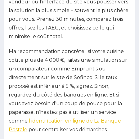
vendeur ou l’interface du site vous pousser vers
la solution la plus simple – souvent la plus chère
pour vous. Prenez 30 minutes, comparez trois
offres, lisez les TAEG, et choisissez celle qui
minimise le coût total.
Ma recommandation concrète : si votre cuisine
coûte plus de 4 000 €, faites une simulation sur
un comparateur comme Empruntis ou
directement sur le site de Sofinco. Si le taux
proposé est inférieur à 5 %, signez. Sinon,
regardez du côté des banques en ligne. Et si
vous avez besoin d’un coup de pouce pour la
paperasse, n’hésitez pas à utiliser un service
comme
l’identification en ligne de La Banque
Postale
pour centraliser vos démarches.