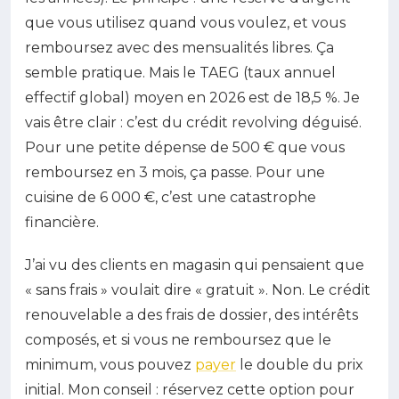
que vous utilisez quand vous voulez, et vous
remboursez avec des mensualités libres. Ça
semble pratique. Mais le TAEG (taux annuel
effectif global) moyen en 2026 est de 18,5 %. Je
vais être clair : c’est du crédit revolving déguisé.
Pour une petite dépense de 500 € que vous
remboursez en 3 mois, ça passe. Pour une
cuisine de 6 000 €, c’est une catastrophe
financière.
J’ai vu des clients en magasin qui pensaient que
« sans frais » voulait dire « gratuit ». Non. Le crédit
renouvelable a des frais de dossier, des intérêts
composés, et si vous ne remboursez que le
minimum, vous pouvez
payer
le double du prix
initial. Mon conseil : réservez cette option pour