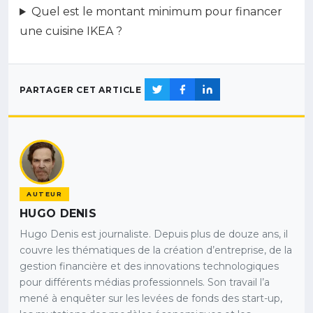
Quel est le montant minimum pour financer
une cuisine IKEA ?
PARTAGER CET ARTICLE
AUTEUR
HUGO DENIS
Hugo Denis est journaliste. Depuis plus de douze ans, il
couvre les thématiques de la création d’entreprise, de la
gestion financière et des innovations technologiques
pour différents médias professionnels. Son travail l’a
mené à enquêter sur les levées de fonds des start-up,