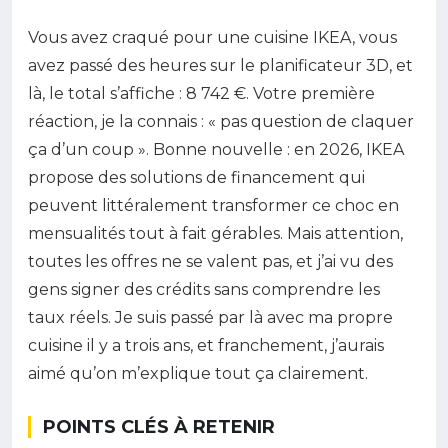
Vous avez craqué pour une cuisine IKEA, vous
avez passé des heures sur le planificateur 3D, et
là, le total s’affiche : 8 742 €. Votre première
réaction, je la connais : « pas question de claquer
ça d’un coup ». Bonne nouvelle : en 2026, IKEA
propose des solutions de financement qui
peuvent littéralement transformer ce choc en
mensualités tout à fait gérables. Mais attention,
toutes les offres ne se valent pas, et j’ai vu des
gens signer des crédits sans comprendre les
taux réels. Je suis passé par là avec ma propre
cuisine il y a trois ans, et franchement, j’aurais
aimé qu’on m’explique tout ça clairement.
POINTS CLÉS À RETENIR