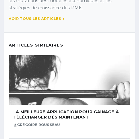
les mutations des modèles économiques et les
stratégies de croissance des PME.
VOIR TOUS LES ARTICLES
ARTICLES SIMILAIRES
LA MEILLEURE APPLICATION POUR GAINAGE À
TÉLÉCHARGER DÈS MAINTENANT
GRÉGOIRE ROUSSEAU