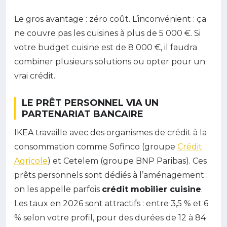
Le gros avantage : zéro coût. L’inconvénient : ça
ne couvre pas les cuisines à plus de 5 000 €. Si
votre budget cuisine est de 8 000 €, il faudra
combiner plusieurs solutions ou opter pour un
vrai crédit.
LE PRÊT PERSONNEL VIA UN
PARTENARIAT BANCAIRE
IKEA travaille avec des organismes de crédit à la
consommation comme Sofinco (groupe
Crédit
Agricole
) et Cetelem (groupe BNP Paribas). Ces
prêts personnels sont dédiés à l’aménagement :
on les appelle parfois
crédit mobilier cuisine
.
Les taux en 2026 sont attractifs : entre 3,5 % et 6
% selon votre profil, pour des durées de 12 à 84