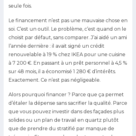
seule fois.
Le financement n’est pas une mauvaise chose en
soi. C’est un outil. Le problème, c’est quand on le
choisit par défaut, sans comparer. J’ai aidé un ami
l’année dernière : il avait signé un crédit
renouvelable à 19 % chez IKEA pour une cuisine
à 7 200 €. En passant à un prêt personnel à 4,5 %
sur 48 mois, il a économisé 1 280 € d’intérêts.
Exactement. Ce n’est pas négligeable.
Alors pourquoi financer ? Parce que ça permet
d’étaler la dépense sans sacrifier la qualité. Parce
que vous pouvez investir dans des façades plus
solides ou un plan de travail en quartz plutôt
que de prendre du stratifié par manque de