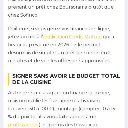
prenant un prêt chez Boursorama plutôt que
chez Sofinco.
D’ailleurs, si vous gérez vos finances en ligne,
jetez un œil à l’
application Crédit Mutuel
qui a
beaucoup évolué en 2026 – elle permet
désormais de simuler un prêt personnel en 2
minutes et de voir les offres pré-approuvées.
SIGNER SANS AVOIR LE BUDGET TOTAL
DE LA CUISINE
Autre erreur classique : on finance la cuisine,
mais on oublie les frais annexes. Livraison
(souvent 50 à 100 €), montage (compter 10 à 15
% du prix total si vous faites appel à un
professionnel
), et parfois des travaux de