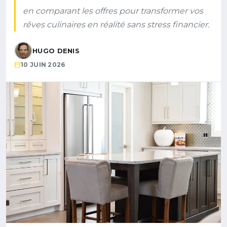
en comparant les offres pour transformer vos
rêves culinaires en réalité sans stress financier.
HUGO DENIS
10 JUIN 2026