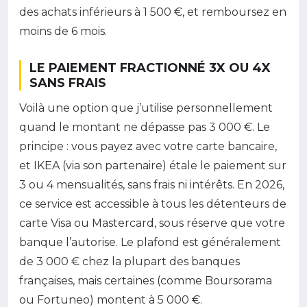
des achats inférieurs à 1 500 €, et remboursez en
moins de 6 mois.
LE PAIEMENT FRACTIONNÉ 3X OU 4X
SANS FRAIS
Voilà une option que j’utilise personnellement
quand le montant ne dépasse pas 3 000 €. Le
principe : vous payez avec votre carte bancaire,
et IKEA (via son partenaire) étale le paiement sur
3 ou 4 mensualités, sans frais ni intérêts. En 2026,
ce service est accessible à tous les détenteurs de
carte Visa ou Mastercard, sous réserve que votre
banque l’autorise. Le plafond est généralement
de 3 000 € chez la plupart des banques
françaises, mais certaines (comme Boursorama
ou Fortuneo) montent à 5 000 €.