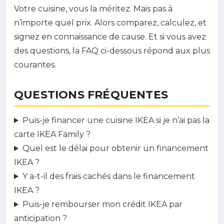
Votre cuisine, vous la méritez. Mais pas à
n’importe quel prix. Alors comparez, calculez, et
signez en connaissance de cause. Et si vous avez
des questions, la FAQ ci-dessous répond aux plus
courantes.
QUESTIONS FRÉQUENTES
Puis-je financer une cuisine IKEA si je n’ai pas la
carte IKEA Family ?
Quel est le délai pour obtenir un financement
IKEA ?
Y a-t-il des frais cachés dans le financement
IKEA ?
Puis-je rembourser mon crédit IKEA par
anticipation ?