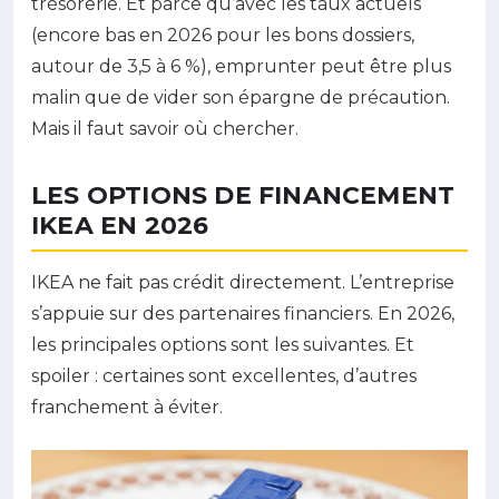
trésorerie. Et parce qu’avec les taux actuels
(encore bas en 2026 pour les bons dossiers,
autour de 3,5 à 6 %), emprunter peut être plus
malin que de vider son épargne de précaution.
Mais il faut savoir où chercher.
LES OPTIONS DE FINANCEMENT
IKEA EN 2026
IKEA ne fait pas crédit directement. L’entreprise
s’appuie sur des partenaires financiers. En 2026,
les principales options sont les suivantes. Et
spoiler : certaines sont excellentes, d’autres
franchement à éviter.