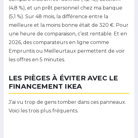
(4,8 %), et un prêt personnel chez ma banque
(5,1 %). Sur 48 mois, la différence entre la
meilleure et la moins bonne était de 320 €. Pour
une heure de comparaison, c’est rentable. Et en
2026, des comparateurs en ligne comme
Empruntis ou Meilleurtaux permettent de voir
les offres en 5 minutes.
LES PIÈGES À ÉVITER AVEC LE
FINANCEMENT IKEA
J’ai vu trop de gens tomber dans ces panneaux.
Voici les trois plus fréquents.