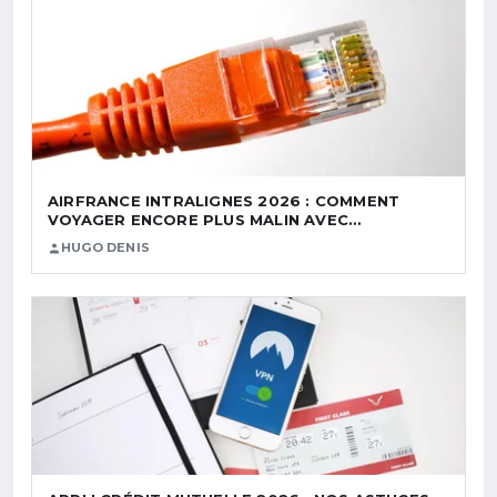
AIRFRANCE INTRALIGNES 2026 : COMMENT
VOYAGER ENCORE PLUS MALIN AVEC…
HUGO DENIS