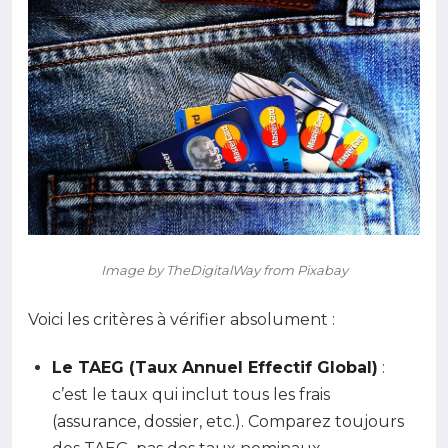
Image by TheDigitalWay from Pixabay
Voici les critères à vérifier absolument :
Le TAEG (Taux Annuel Effectif Global)
:
c’est le taux qui inclut tous les frais
(assurance, dossier, etc.). Comparez toujours