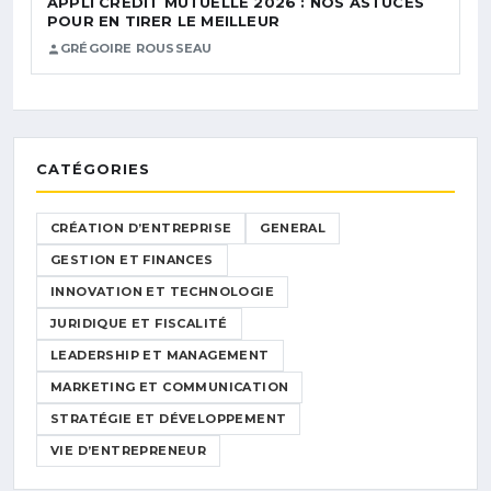
APPLI CRÉDIT MUTUELLE 2026 : NOS ASTUCES
POUR EN TIRER LE MEILLEUR
GRÉGOIRE ROUSSEAU
CATÉGORIES
CRÉATION D’ENTREPRISE
GENERAL
GESTION ET FINANCES
INNOVATION ET TECHNOLOGIE
JURIDIQUE ET FISCALITÉ
LEADERSHIP ET MANAGEMENT
MARKETING ET COMMUNICATION
STRATÉGIE ET DÉVELOPPEMENT
VIE D’ENTREPRENEUR