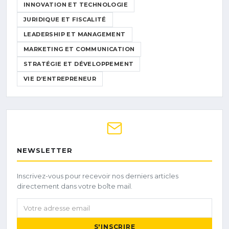
INNOVATION ET TECHNOLOGIE
JURIDIQUE ET FISCALITÉ
LEADERSHIP ET MANAGEMENT
MARKETING ET COMMUNICATION
STRATÉGIE ET DÉVELOPPEMENT
VIE D’ENTREPRENEUR
NEWSLETTER
Inscrivez-vous pour recevoir nos derniers articles
directement dans votre boîte mail.
Votre adresse email
S'INSCRIRE