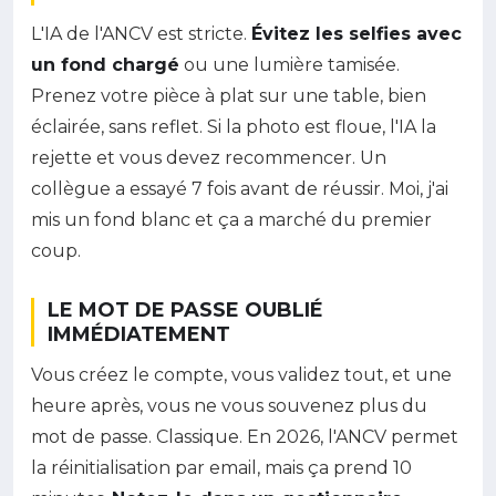
L'IA de l'ANCV est stricte.
Évitez les selfies avec
un fond chargé
ou une lumière tamisée.
Prenez votre pièce à plat sur une table, bien
éclairée, sans reflet. Si la photo est floue, l'IA la
rejette et vous devez recommencer. Un
collègue a essayé 7 fois avant de réussir. Moi, j'ai
mis un fond blanc et ça a marché du premier
coup.
LE MOT DE PASSE OUBLIÉ
IMMÉDIATEMENT
Vous créez le compte, vous validez tout, et une
heure après, vous ne vous souvenez plus du
mot de passe. Classique. En 2026, l'ANCV permet
la réinitialisation par email, mais ça prend 10