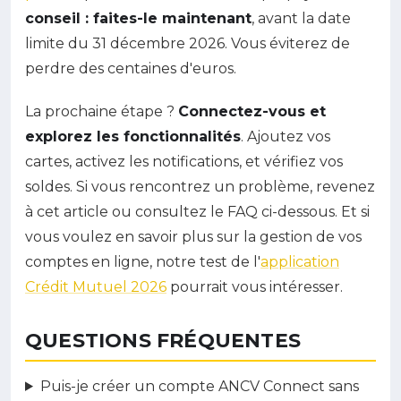
conseil : faites-le maintenant
, avant la date
limite du 31 décembre 2026. Vous éviterez de
perdre des centaines d'euros.
La prochaine étape ?
Connectez-vous et
explorez les fonctionnalités
. Ajoutez vos
cartes, activez les notifications, et vérifiez vos
soldes. Si vous rencontrez un problème, revenez
à cet article ou consultez le FAQ ci-dessous. Et si
vous voulez en savoir plus sur la gestion de vos
comptes en ligne, notre test de l'
application
Crédit Mutuel 2026
pourrait vous intéresser.
QUESTIONS FRÉQUENTES
Puis-je créer un compte ANCV Connect sans