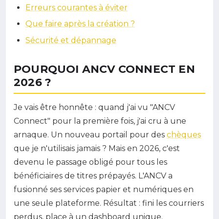
Erreurs courantes à éviter
Que faire après la création ?
Sécurité et dépannage
POURQUOI ANCV CONNECT EN
2026 ?
Je vais être honnête : quand j'ai vu "ANCV
Connect" pour la première fois, j'ai cru à une
arnaque. Un nouveau portail pour des
chèques
que je n'utilisais jamais ? Mais en 2026, c'est
devenu le passage obligé pour tous les
bénéficiaires de titres prépayés. L'ANCV a
fusionné ses services papier et numériques en
une seule plateforme. Résultat : fini les courriers
perdus, place à un dashboard unique.