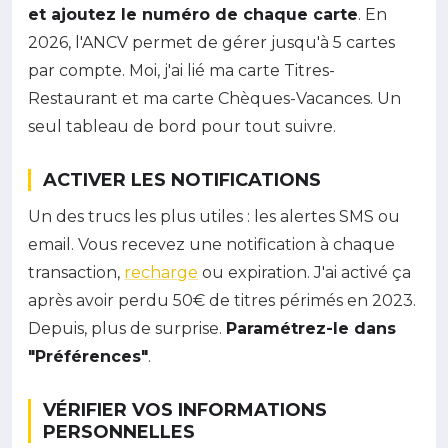
et ajoutez le numéro de chaque carte
. En
2026, l'ANCV permet de gérer jusqu'à 5 cartes
par compte. Moi, j'ai lié ma carte Titres-
Restaurant et ma carte Chèques-Vacances. Un
seul tableau de bord pour tout suivre.
ACTIVER LES NOTIFICATIONS
Un des trucs les plus utiles : les alertes SMS ou
email. Vous recevez une notification à chaque
transaction,
recharge
ou expiration. J'ai activé ça
après avoir perdu 50€ de titres périmés en 2023.
Depuis, plus de surprise.
Paramétrez-le dans
"Préférences"
.
VÉRIFIER VOS INFORMATIONS
PERSONNELLES