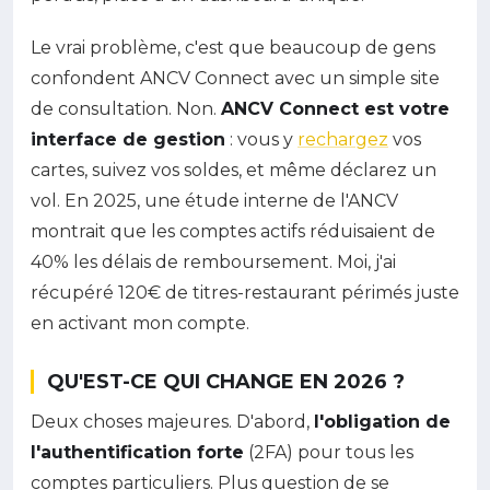
Le vrai problème, c'est que beaucoup de gens
confondent ANCV Connect avec un simple site
de consultation. Non.
ANCV Connect est votre
interface de gestion
: vous y
rechargez
vos
cartes, suivez vos soldes, et même déclarez un
vol. En 2025, une étude interne de l'ANCV
montrait que les comptes actifs réduisaient de
40% les délais de remboursement. Moi, j'ai
récupéré 120€ de titres-restaurant périmés juste
en activant mon compte.
QU'EST-CE QUI CHANGE EN 2026 ?
Deux choses majeures. D'abord,
l'obligation de
l'authentification forte
(2FA) pour tous les
comptes particuliers. Plus question de se