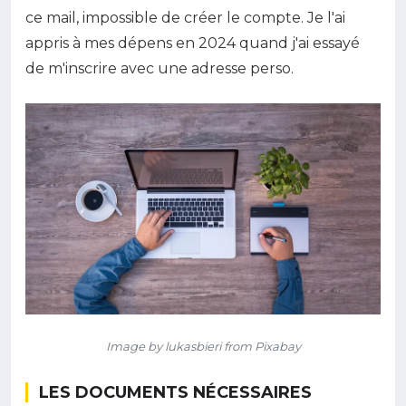
ce mail, impossible de créer le compte. Je l'ai
appris à mes dépens en 2024 quand j'ai essayé
de m'inscrire avec une adresse perso.
Image by lukasbieri from Pixabay
LES DOCUMENTS NÉCESSAIRES