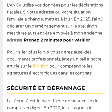
L'ANCV utilise vos données pour les déclarations
fiscales. Si votre adresse ou votre situation
familiale a changé, mettez à jour. En 2025, j'ai dû
déclarer un déménagement sur le site, sinon
mes titres auraient été envoyés à mon ancienne
adresse.
Prenez 2 minutes pour vérifier
.
Pour aller plus loin, si vous gérez aussi des
documents professionnels, jetez un œil à notre
article sur le
PO sign
pour comprendre les
signatures électroniques dans les contrats.
SÉCURITÉ ET DÉPANNAGE
La sécurité est le point faible de beaucoup de
comptes en ligne. En 2026, les attaques de