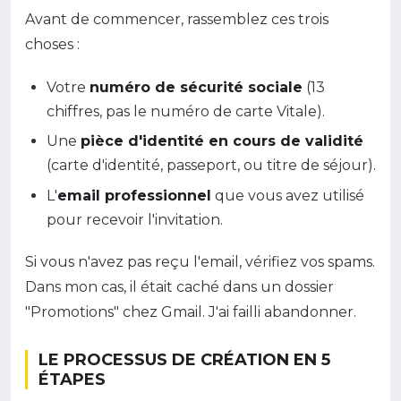
Avant de commencer, rassemblez ces trois
choses :
Votre
numéro de sécurité sociale
(13
chiffres, pas le numéro de carte Vitale).
Une
pièce d'identité en cours de validité
(carte d'identité, passeport, ou titre de séjour).
L'
email professionnel
que vous avez utilisé
pour recevoir l'invitation.
Si vous n'avez pas reçu l'email, vérifiez vos spams.
Dans mon cas, il était caché dans un dossier
"Promotions" chez Gmail. J'ai failli abandonner.
LE PROCESSUS DE CRÉATION EN 5
ÉTAPES