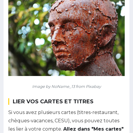
Image by NoName_13 from Pixabay
LIER VOS CARTES ET TITRES
Si vous avez plusieurs cartes (titres-restaurant,
chèques-vacances, CESU), vous pouvez toutes
les lier à votre compte.
Allez dans "Mes cartes"