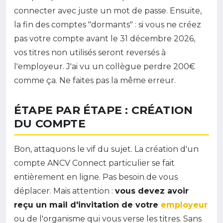
connecter avec juste un mot de passe. Ensuite,
la fin des comptes "dormants" : si vous ne créez
pas votre compte avant le 31 décembre 2026,
vos titres non utilisés seront reversés à
l'employeur. J'ai vu un collègue perdre 200€
comme ça. Ne faites pas la même erreur.
ÉTAPE PAR ÉTAPE : CRÉATION
DU COMPTE
Bon, attaquons le vif du sujet. La création d'un
compte ANCV Connect particulier se fait
entièrement en ligne. Pas besoin de vous
déplacer. Mais attention :
vous devez avoir
reçu un mail d'invitation de votre
employeur
ou de l'organisme qui vous verse les titres. Sans