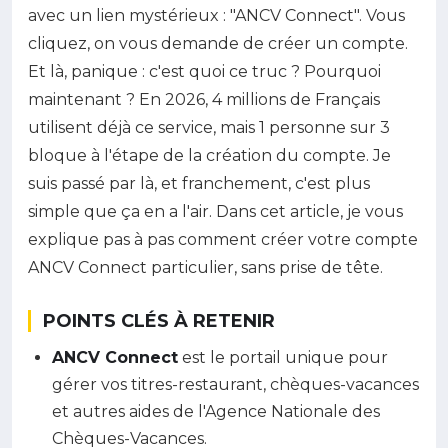
avec un lien mystérieux : "ANCV Connect". Vous
cliquez, on vous demande de créer un compte.
Et là, panique : c'est quoi ce truc ? Pourquoi
maintenant ? En 2026, 4 millions de Français
utilisent déjà ce service, mais 1 personne sur 3
bloque à l'étape de la création du compte. Je
suis passé par là, et franchement, c'est plus
simple que ça en a l'air. Dans cet article, je vous
explique pas à pas comment créer votre compte
ANCV Connect particulier, sans prise de tête.
POINTS CLÉS À RETENIR
ANCV Connect
est le portail unique pour
gérer vos titres-restaurant, chèques-vacances
et autres aides de l'Agence Nationale des
Chèques-Vacances.