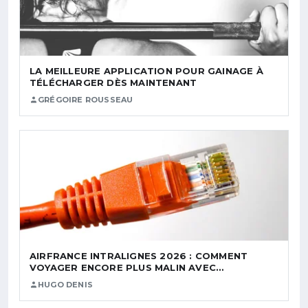
LA MEILLEURE APPLICATION POUR GAINAGE À
TÉLÉCHARGER DÈS MAINTENANT
GRÉGOIRE ROUSSEAU
AIRFRANCE INTRALIGNES 2026 : COMMENT
VOYAGER ENCORE PLUS MALIN AVEC…
HUGO DENIS