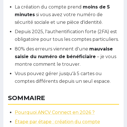
La création du compte prend
moins de 5
minutes
si vous avez votre numéro de
sécurité sociale et une pièce d'identité.
Depuis 2025, l'authentification forte (2FA) est
obligatoire pour tous les comptes particuliers.
80% des erreurs viennent d'une
mauvaise
saisie du numéro de bénéficiaire
– je vous
montre comment le trouver.
Vous pouvez gérer jusqu'à 5 cartes ou
comptes différents depuis un seul espace.
SOMMAIRE
Pourquoi ANCV Connect en 2026 ?
Étape par étape : création du compte