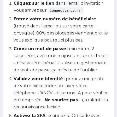
Cliquez sur le lien
dans l'email d'invitation.
Vous arrivez sur
.
connect.ancv.fr
Entrez votre numéro de bénéficiaire
(trouvé dans l'email ou sur votre carte
physique). 80% des blocages viennent d'ici, je
vous explique pourquoi plus bas.
Créez un mot de passe
: minimum 12
caractères, avec une majuscule, un chiffre et
un caractère spécial. J'utilise un gestionnaire
de mots de passe, ça m'évite de l'oublier.
Validez votre identité
: prenez une photo
de votre pièce d'identité avec votre
téléphone. L'ANCV utilise une IA pour vérifier
en temps réel.
Ne souriez pas
– ça ralentit la
reconnaissance faciale.
Activez la 2FA
: scannez le QR code avec