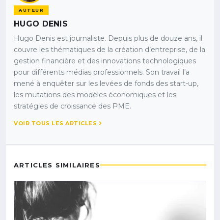
AUTEUR
HUGO DENIS
Hugo Denis est journaliste. Depuis plus de douze ans, il
couvre les thématiques de la création d’entreprise, de la
gestion financière et des innovations technologiques
pour différents médias professionnels. Son travail l’a
mené à enquêter sur les levées de fonds des start-up,
les mutations des modèles économiques et les
stratégies de croissance des PME.
VOIR TOUS LES ARTICLES
ARTICLES SIMILAIRES