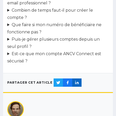
email professionnel ?
Combien de temps faut-il pour créer le
compte ?
Que faire si mon numéro de bénéficiaire ne
fonctionne pas ?
Puis-je gérer plusieurs comptes depuis un
seul profil ?
Est-ce que mon compte ANCV Connect est
sécurisé ?
PARTAGER CET ARTICLE