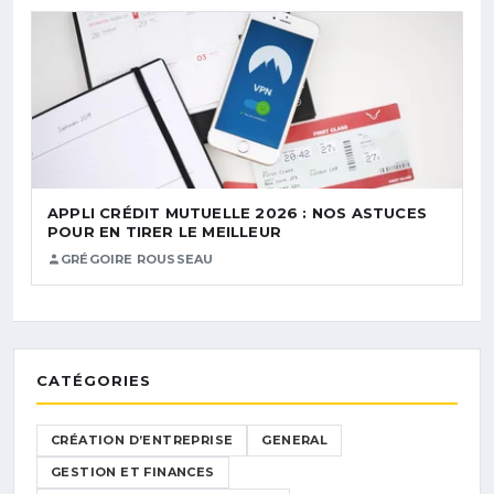
APPLI CRÉDIT MUTUELLE 2026 : NOS ASTUCES
POUR EN TIRER LE MEILLEUR
GRÉGOIRE ROUSSEAU
CATÉGORIES
CRÉATION D’ENTREPRISE
GENERAL
GESTION ET FINANCES