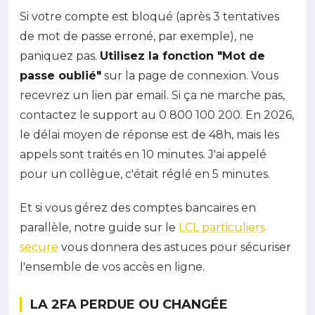
Si votre compte est bloqué (après 3 tentatives
de mot de passe erroné, par exemple), ne
paniquez pas.
Utilisez la fonction "Mot de
passe oublié"
sur la page de connexion. Vous
recevrez un lien par email. Si ça ne marche pas,
contactez le support au 0 800 100 200. En 2026,
le délai moyen de réponse est de 48h, mais les
appels sont traités en 10 minutes. J'ai appelé
pour un collègue, c'était réglé en 5 minutes.
Et si vous gérez des comptes bancaires en
parallèle, notre guide sur le
LCL particuliers
secure
vous donnera des astuces pour sécuriser
l'ensemble de vos accès en ligne.
LA 2FA PERDUE OU CHANGÉE