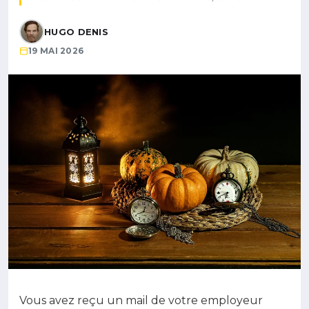
HUGO DENIS
19 MAI 2026
Vous avez reçu un mail de votre employeur