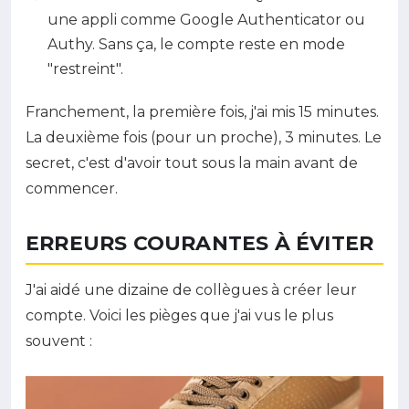
une appli comme Google Authenticator ou
Authy. Sans ça, le compte reste en mode
"restreint".
Franchement, la première fois, j'ai mis 15 minutes.
La deuxième fois (pour un proche), 3 minutes. Le
secret, c'est d'avoir tout sous la main avant de
commencer.
ERREURS COURANTES À ÉVITER
J'ai aidé une dizaine de collègues à créer leur
compte. Voici les pièges que j'ai vus le plus
souvent :