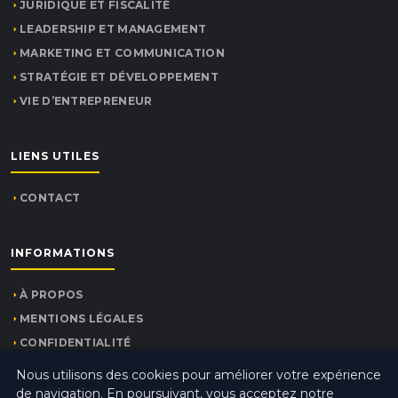
JURIDIQUE ET FISCALITÉ
LEADERSHIP ET MANAGEMENT
MARKETING ET COMMUNICATION
STRATÉGIE ET DÉVELOPPEMENT
VIE D’ENTREPRENEUR
LIENS UTILES
CONTACT
INFORMATIONS
À PROPOS
MENTIONS LÉGALES
CONFIDENTIALITÉ
PLAN DU SITE
Nous utilisons des cookies pour améliorer votre expérience
de navigation. En poursuivant, vous acceptez notre