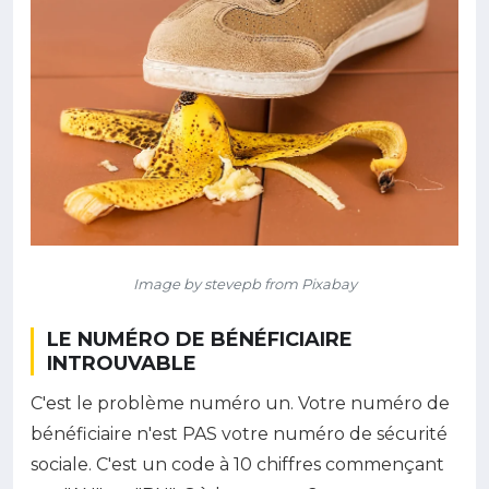
Image by stevepb from Pixabay
LE NUMÉRO DE BÉNÉFICIAIRE
INTROUVABLE
C'est le problème numéro un. Votre numéro de
bénéficiaire n'est PAS votre numéro de sécurité
sociale. C'est un code à 10 chiffres commençant