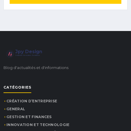
Jpy Design
Créativité • Innovation • Excellence
Blog d'actualités et d'informations
CATÉGORIES
CRÉATION D’ENTREPRISE
GENERAL
GESTION ET FINANCES
INNOVATION ET TECHNOLOGIE