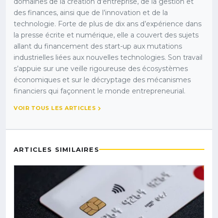
domaines de la création d’entreprise, de la gestion et
des finances, ainsi que de l’innovation et de la
technologie. Forte de plus de dix ans d’expérience dans
la presse écrite et numérique, elle a couvert des sujets
allant du financement des start-up aux mutations
industrielles liées aux nouvelles technologies. Son travail
s’appuie sur une veille rigoureuse des écosystèmes
économiques et sur le décryptage des mécanismes
financiers qui façonnent le monde entrepreneurial.
VOIR TOUS LES ARTICLES
ARTICLES SIMILAIRES