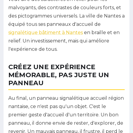
malvoyants, des contrastes de couleurs forts, et
des pictogrammes universels. La ville de Nantes a
équipé tous ses panneaux d'accueil de
signalétique bâtiment à Nantes
en braille et en
relief. Un investissement, mais qui améliore
l'expérience de tous.
CRÉEZ UNE EXPÉRIENCE
MÉMORABLE, PAS JUSTE UN
PANNEAU
Au final, un panneau signalétique accueil région
nantaise, ce n'est pas qu'un objet. C'est le
premier geste d'accueil d'un territoire. Un bon
panneau, il donne envie de rester, d'explorer, de
revenir. Un mauvais panneau, il frustre, il perd le