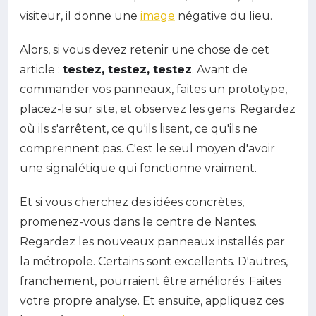
visiteur, il donne une
image
négative du lieu.
Alors, si vous devez retenir une chose de cet
article :
testez, testez, testez
. Avant de
commander vos panneaux, faites un prototype,
placez-le sur site, et observez les gens. Regardez
où ils s'arrêtent, ce qu'ils lisent, ce qu'ils ne
comprennent pas. C'est le seul moyen d'avoir
une signalétique qui fonctionne vraiment.
Et si vous cherchez des idées concrètes,
promenez-vous dans le centre de Nantes.
Regardez les nouveaux panneaux installés par
la métropole. Certains sont excellents. D'autres,
franchement, pourraient être améliorés. Faites
votre propre analyse. Et ensuite, appliquez ces