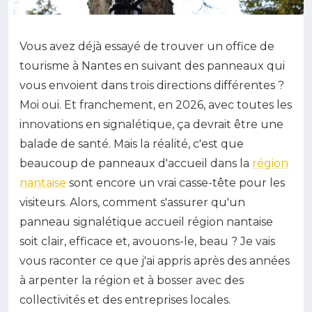
Vous avez déjà essayé de trouver un office de
tourisme à Nantes en suivant des panneaux qui
vous envoient dans trois directions différentes ?
Moi oui. Et franchement, en 2026, avec toutes les
innovations en signalétique, ça devrait être une
balade de santé. Mais la réalité, c'est que
beaucoup de panneaux d'accueil dans la
région
nantaise
sont encore un vrai casse-tête pour les
visiteurs. Alors, comment s'assurer qu'un
panneau signalétique accueil région nantaise
soit clair, efficace et, avouons-le, beau ? Je vais
vous raconter ce que j'ai appris après des années
à arpenter la région et à bosser avec des
collectivités et des entreprises locales.