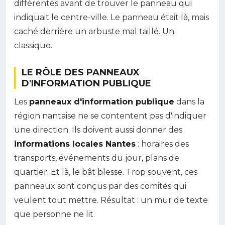
différentes avant de trouver le panneau qui
indiquait le centre-ville. Le panneau était là, mais
caché derrière un arbuste mal taillé. Un
classique.
LE RÔLE DES PANNEAUX
D'INFORMATION PUBLIQUE
Les
panneaux d'information publique
dans la
région nantaise ne se contentent pas d'indiquer
une direction. Ils doivent aussi donner des
informations locales Nantes
: horaires des
transports, événements du jour, plans de
quartier. Et là, le bât blesse. Trop souvent, ces
panneaux sont conçus par des comités qui
veulent tout mettre. Résultat : un mur de texte
que personne ne lit.