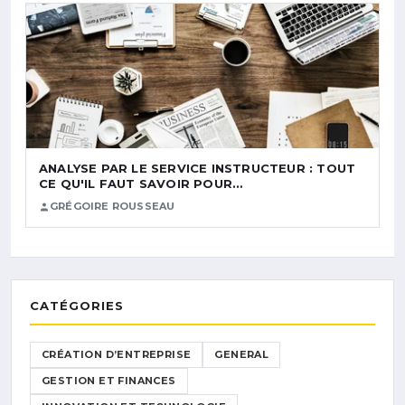
ANALYSE PAR LE SERVICE INSTRUCTEUR : TOUT
CE QU'IL FAUT SAVOIR POUR…
GRÉGOIRE ROUSSEAU
CATÉGORIES
CRÉATION D’ENTREPRISE
GENERAL
GESTION ET FINANCES