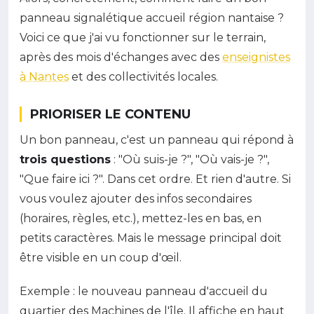
panneau signalétique accueil région nantaise ?
Voici ce que j'ai vu fonctionner sur le terrain,
après des mois d'échanges avec des
enseignistes
à Nantes
et des collectivités locales.
PRIORISER LE CONTENU
Un bon panneau, c'est un panneau qui répond à
trois questions
: "Où suis-je ?", "Où vais-je ?",
"Que faire ici ?". Dans cet ordre. Et rien d'autre. Si
vous voulez ajouter des infos secondaires
(horaires, règles, etc.), mettez-les en bas, en
petits caractères. Mais le message principal doit
être visible en un coup d'œil.
Exemple : le nouveau panneau d'accueil du
quartier des Machines de l'île. Il affiche en haut