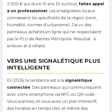
2 000 € qui dure 10 ans. Et surtout,
faites appel
à un professionnel
. Les enseignistes locaux
connaissent les spécificités de la région (vent,
humidité, normes d'urbanisme). J'ai vu des
panneaux achetés en ligne qui ne respectaient
pas le PLU de Nantes Métropole. Résultat : à
enlever et à refaire.
VERS UNE SIGNALÉTIQUE PLUS
INTELLIGENTE
En 2026, la tendance est à la
signalétique
connectée
. Des panneaux qui communiquent
avec votre smartphone via NFC ou QR code.
Vous scannez, et vous avez un plan interactif,
des horaires en temps réel, et même des