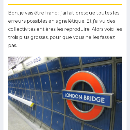
Bon, je vais être franc : j'ai fait presque toutes les
erreurs possibles en signalétique. Et j'ai vu des
collectivités entières les reproduire. Alors voici les
trois plus grosses, pour que vous ne les fassiez
pas.