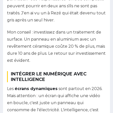
peuvent pourrir en deux ans s'ils ne sont pas
traités. J'en ai vu un à Rezé qui était devenu tout
gris après un seul hiver.
Mon conseil : investissez dans un traitement de
surface. Un panneau en aluminium avec un
revêtement céramique coûte 20 % de plus, mais
dure 10 ans de plus. Le retour sur investissement
est évident.
INTÉGRER LE NUMÉRIQUE AVEC
INTELLIGENCE
Les
écrans dynamiques
sont partout en 2026.
Mais attention : un écran qui affiche une vidéo
en boucle, c'est juste un panneau qui
consomme de l'électricité. L'intelligence, c'est