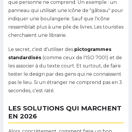
que personne ne comprend. Un exemple : un
panneau qui utilisait une icône de "gâteau" pour
indiquer une boulangerie. Sauf que l'icône
ressemblait plus à une pile de livres. Les touristes
cherchaient une librairie.
Le secret, c'est d'utiliser des
pictogrammes
standardisés
(comme ceux de l'ISO 7001) et de
les associer à du texte court. Et surtout, de faire
tester le design par des gens qui ne connaissent
pas le lieu. Si un étranger ne comprend pas en 3
secondes, c'est raté.
LES SOLUTIONS QUI MARCHENT
EN 2026
Alors, concrètement, comment faire un bon