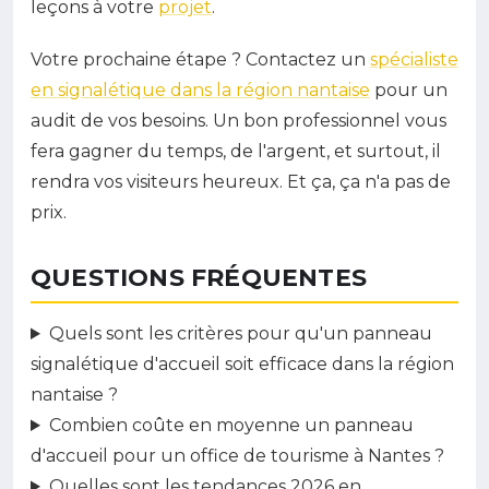
leçons à votre
projet
.
Votre prochaine étape ? Contactez un
spécialiste
en signalétique dans la région nantaise
pour un
audit de vos besoins. Un bon professionnel vous
fera gagner du temps, de l'argent, et surtout, il
rendra vos visiteurs heureux. Et ça, ça n'a pas de
prix.
QUESTIONS FRÉQUENTES
Quels sont les critères pour qu'un panneau
signalétique d'accueil soit efficace dans la région
nantaise ?
Combien coûte en moyenne un panneau
d'accueil pour un office de tourisme à Nantes ?
Quelles sont les tendances 2026 en