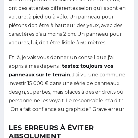
ont des attentes différentes selon qu'ils sont en
voiture, à pied ou à vélo. Un panneau pour
piétons doit être à hauteur des yeux, avec des
caractères d'au moins 2 cm. Un panneau pour
voitures, lui, doit être lisible à 50 mètres.
Et là, je vais vous donner un conseil que j'ai
appris à mes dépens :
testez toujours vos
panneaux sur le terrain
. J'ai vu une commune
investir 15 000 € dans une série de panneaux
design, superbes, mais placés à des endroits où
personne ne les voyait. Le responsable m'a dit :
"On a fait confiance au graphiste." Grave erreur.
LES ERREURS À ÉVITER
ABSOLUMENT