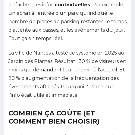
d'afficher des infos
contextuelles
. Par exemple,
un écran à l'entrée d'un parc qui indique le
nombre de places de parking restantes, le temps
d'attente aux caisses, et les événements du jour.
Tout ça en temps réel.
La ville de Nantes a testé ce système en 2025 au
Jardin des Plantes. Résultat : 30 % de visiteurs en
moins qui demandent leur chemin à l'accueil. Et
20 % d'augmentation de la fréquentation des
événements affichés. Pourquoi ? Parce que
l'info était utile et immédiate.
COMBIEN ÇA COÛTE (ET
COMMENT BIEN CHOISIR)