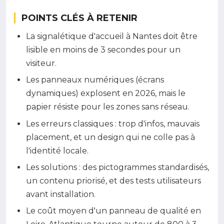
POINTS CLÉS À RETENIR
La signalétique d'accueil à Nantes doit être
lisible en moins de 3 secondes pour un
visiteur.
Les panneaux numériques (écrans
dynamiques) explosent en 2026, mais le
papier résiste pour les zones sans réseau.
Les erreurs classiques : trop d'infos, mauvais
placement, et un design qui ne colle pas à
l'identité locale.
Les solutions : des pictogrammes standardisés,
un contenu priorisé, et des tests utilisateurs
avant installation.
Le coût moyen d'un panneau de qualité en