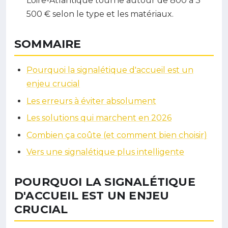
Loire-Atlantique tourne autour de 800 à 3
500 € selon le type et les matériaux.
SOMMAIRE
Pourquoi la signalétique d'accueil est un
enjeu crucial
Les erreurs à éviter absolument
Les solutions qui marchent en 2026
Combien ça coûte (et comment bien choisir)
Vers une signalétique plus intelligente
POURQUOI LA SIGNALÉTIQUE
D'ACCUEIL EST UN ENJEU
CRUCIAL