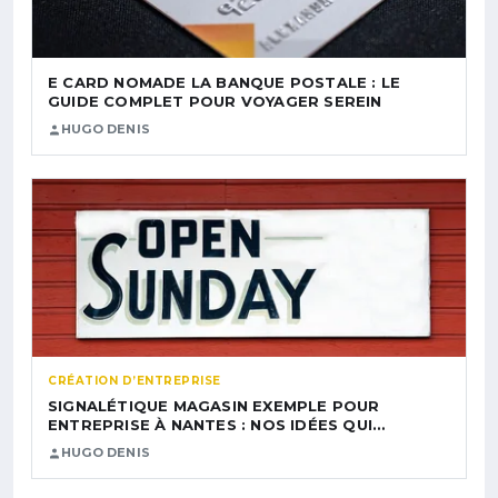
E CARD NOMADE LA BANQUE POSTALE : LE
GUIDE COMPLET POUR VOYAGER SEREIN
HUGO DENIS
CRÉATION D’ENTREPRISE
SIGNALÉTIQUE MAGASIN EXEMPLE POUR
ENTREPRISE À NANTES : NOS IDÉES QUI…
HUGO DENIS