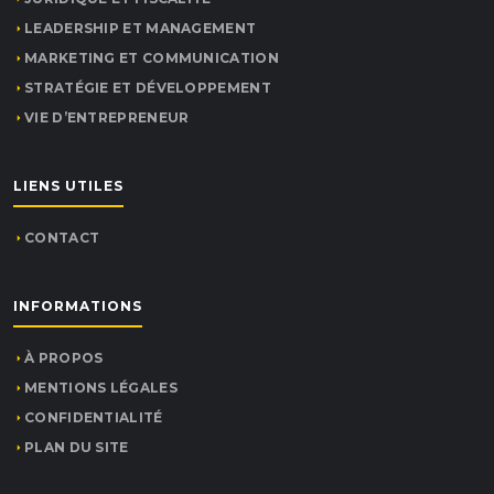
LEADERSHIP ET MANAGEMENT
MARKETING ET COMMUNICATION
STRATÉGIE ET DÉVELOPPEMENT
VIE D’ENTREPRENEUR
LIENS UTILES
CONTACT
INFORMATIONS
À PROPOS
MENTIONS LÉGALES
CONFIDENTIALITÉ
PLAN DU SITE