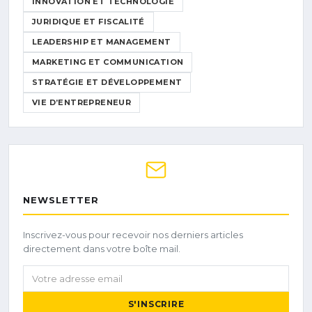
INNOVATION ET TECHNOLOGIE
JURIDIQUE ET FISCALITÉ
LEADERSHIP ET MANAGEMENT
MARKETING ET COMMUNICATION
STRATÉGIE ET DÉVELOPPEMENT
VIE D’ENTREPRENEUR
NEWSLETTER
Inscrivez-vous pour recevoir nos derniers articles
directement dans votre boîte mail.
Votre adresse email
S'INSCRIRE