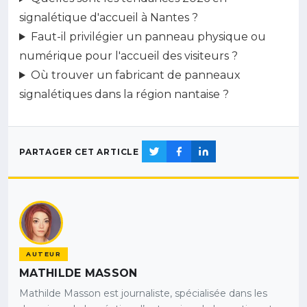
signalétique d'accueil à Nantes ?
Faut-il privilégier un panneau physique ou
numérique pour l'accueil des visiteurs ?
Où trouver un fabricant de panneaux
signalétiques dans la région nantaise ?
PARTAGER CET ARTICLE
AUTEUR
MATHILDE MASSON
Mathilde Masson est journaliste, spécialisée dans les