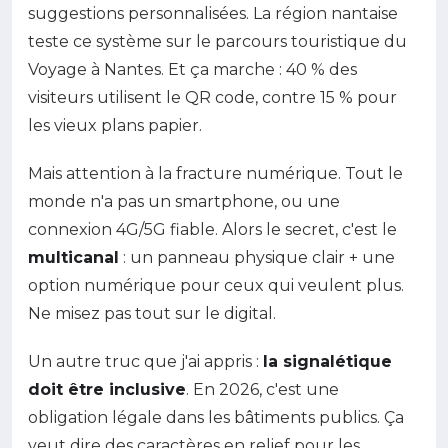
suggestions personnalisées. La région nantaise
teste ce système sur le parcours touristique du
Voyage à Nantes. Et ça marche : 40 % des
visiteurs utilisent le QR code, contre 15 % pour
les vieux plans papier.
Mais attention à la fracture numérique. Tout le
monde n'a pas un smartphone, ou une
connexion 4G/5G fiable. Alors le secret, c'est le
multicanal
: un panneau physique clair + une
option numérique pour ceux qui veulent plus.
Ne misez pas tout sur le digital.
Un autre truc que j'ai appris :
la signalétique
doit être inclusive
. En 2026, c'est une
obligation légale dans les bâtiments publics. Ça
veut dire des caractères en relief pour les