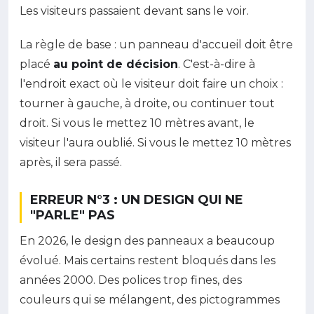
Les visiteurs passaient devant sans le voir.
La règle de base : un panneau d'accueil doit être
placé
au point de décision
. C'est-à-dire à
l'endroit exact où le visiteur doit faire un choix :
tourner à gauche, à droite, ou continuer tout
droit. Si vous le mettez 10 mètres avant, le
visiteur l'aura oublié. Si vous le mettez 10 mètres
après, il sera passé.
ERREUR N°3 : UN DESIGN QUI NE
"PARLE" PAS
En 2026, le design des panneaux a beaucoup
évolué. Mais certains restent bloqués dans les
années 2000. Des polices trop fines, des
couleurs qui se mélangent, des pictogrammes