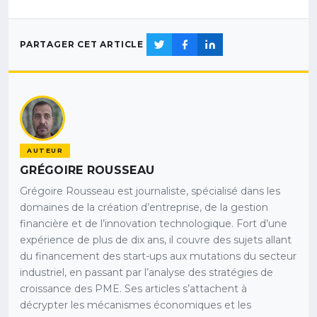
PARTAGER CET ARTICLE
AUTEUR
GRÉGOIRE ROUSSEAU
Grégoire Rousseau est journaliste, spécialisé dans les
domaines de la création d’entreprise, de la gestion
financière et de l’innovation technologique. Fort d’une
expérience de plus de dix ans, il couvre des sujets allant
du financement des start-ups aux mutations du secteur
industriel, en passant par l’analyse des stratégies de
croissance des PME. Ses articles s’attachent à
décrypter les mécanismes économiques et les