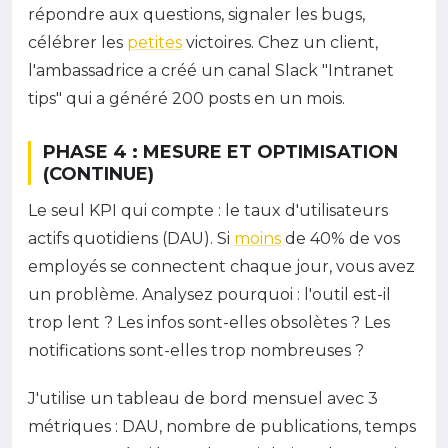
répondre aux questions, signaler les bugs,
célébrer les
petites
victoires. Chez un client,
l'ambassadrice a créé un canal Slack "Intranet
tips" qui a généré 200 posts en un mois.
PHASE 4 : MESURE ET OPTIMISATION
(CONTINUE)
Le seul KPI qui compte : le taux d'utilisateurs
actifs quotidiens (DAU). Si
moins
de 40% de vos
employés se connectent chaque jour, vous avez
un problème. Analysez pourquoi : l'outil est-il
trop lent ? Les infos sont-elles obsolètes ? Les
notifications sont-elles trop nombreuses ?
J'utilise un tableau de bord mensuel avec 3
métriques : DAU, nombre de publications, temps