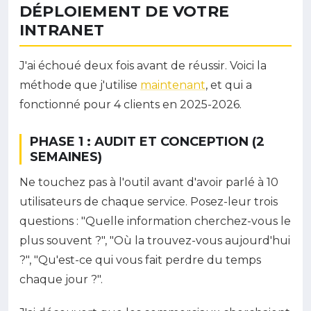
DÉPLOIEMENT DE VOTRE
INTRANET
J'ai échoué deux fois avant de réussir. Voici la
méthode que j'utilise
maintenant
, et qui a
fonctionné pour 4 clients en 2025-2026.
PHASE 1 : AUDIT ET CONCEPTION (2
SEMAINES)
Ne touchez pas à l'outil avant d'avoir parlé à 10
utilisateurs de chaque service. Posez-leur trois
questions : "Quelle information cherchez-vous le
plus souvent ?", "Où la trouvez-vous aujourd'hui
?", "Qu'est-ce qui vous fait perdre du temps
chaque jour ?".