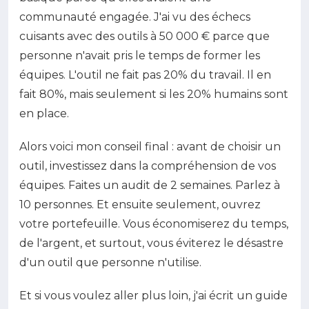
communauté engagée. J'ai vu des échecs
cuisants avec des outils à 50 000 € parce que
personne n'avait pris le temps de former les
équipes. L'outil ne fait pas 20% du travail. Il en
fait 80%, mais seulement si les 20% humains sont
en place.
Alors voici mon conseil final : avant de choisir un
outil, investissez dans la compréhension de vos
équipes. Faites un audit de 2 semaines. Parlez à
10 personnes. Et ensuite seulement, ouvrez
votre portefeuille. Vous économiserez du temps,
de l'argent, et surtout, vous éviterez le désastre
d'un outil que personne n'utilise.
Et si vous voulez aller plus loin, j'ai écrit un guide