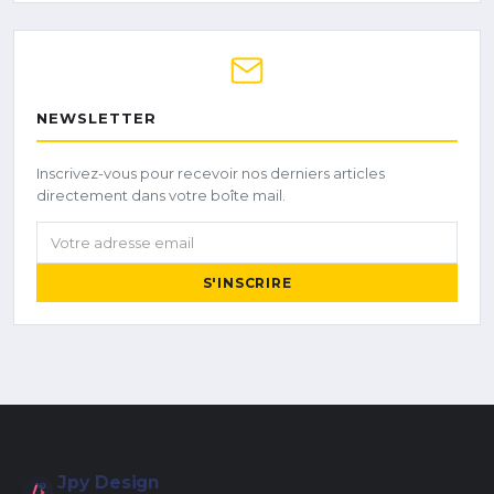
NEWSLETTER
Inscrivez-vous pour recevoir nos derniers articles
directement dans votre boîte mail.
Votre adresse email
S'INSCRIRE
Jpy Design