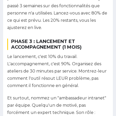
passé 3 semaines sur des fonctionnalités que
personne n'a utilisées. Lancez-vous avec 80% de
ce qui est prévu. Les 20% restants, vous les
ajusterez en live.
PHASE 3 : LANCEMENT ET
ACCOMPAGNEMENT (1 MOIS)
Le lancement, c'est 10% du travail.
L'accompagnement, c'est 90%. Organisez des
ateliers de 30 minutes par service. Montrez-leur
comment l'outil résout LEUR problème, pas
comment il fonctionne en général.
Et surtout, nommez un "ambassadeur intranet"
par équipe. Quelqu'un de motivé, pas
forcément un expert technique. Son rôle :