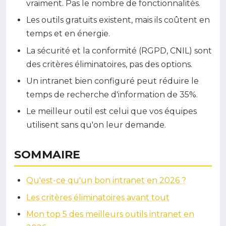
vraiment. Pas le nombre de fonctionnalités.
Les outils gratuits existent, mais ils coûtent en
temps et en énergie.
La sécurité et la conformité (RGPD, CNIL) sont
des critères éliminatoires, pas des options.
Un intranet bien configuré peut réduire le
temps de recherche d'information de 35%.
Le meilleur outil est celui que vos équipes
utilisent sans qu'on leur demande.
SOMMAIRE
Qu'est-ce qu'un bon intranet en 2026 ?
Les critères éliminatoires avant tout
Mon top 5 des meilleurs outils intranet en