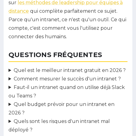
sur
les méthodes de leadership pour équipes à
distance
qui complète parfaitement ce sujet.
Parce qu'un intranet, ce n'est qu'un outil. Ce qui
compte, c'est comment vous l'utilisez pour
connecter des humains.
QUESTIONS FRÉQUENTES
Quel est le meilleur intranet gratuit en 2026 ?
Comment mesurer le succès d'un intranet ?
Faut-il un intranet quand on utilise déjà Slack
ou Teams ?
Quel budget prévoir pour un intranet en
2026 ?
Quels sont les risques d'un intranet mal
déployé ?