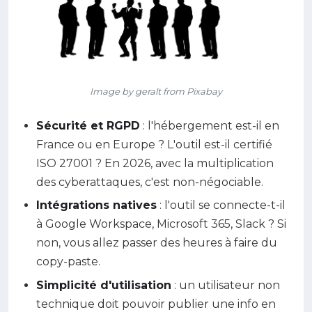
Image by geralt from Pixabay
Sécurité et RGPD
: l'hébergement est-il en
France ou en Europe ? L'outil est-il certifié
ISO 27001 ? En 2026, avec la multiplication
des cyberattaques, c'est non-négociable.
Intégrations natives
: l'outil se connecte-t-il
à Google Workspace, Microsoft 365, Slack ? Si
non, vous allez passer des heures à faire du
copy-paste.
Simplicité d'utilisation
: un utilisateur non
technique doit pouvoir publier une info en