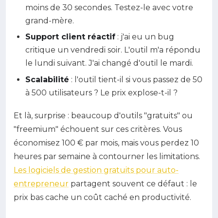
moins de 30 secondes. Testez-le avec votre
grand-mère.
Support client réactif
: j'ai eu un bug
critique un vendredi soir. L'outil m'a répondu
le lundi suivant. J'ai changé d'outil le mardi.
Scalabilité
: l'outil tient-il si vous passez de 50
à 500 utilisateurs ? Le prix explose-t-il ?
Et là, surprise : beaucoup d'outils "gratuits" ou
"freemium" échouent sur ces critères. Vous
économisez 100 € par mois, mais vous perdez 10
heures par semaine à contourner les limitations.
Les logiciels de gestion gratuits pour auto-
entrepreneur
partagent souvent ce défaut : le
prix bas cache un coût caché en productivité.