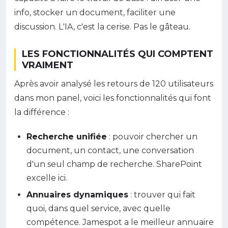
info, stocker un document, faciliter une
discussion. L'IA, c'est la cerise. Pas le gâteau.
LES FONCTIONNALITÉS QUI COMPTENT
VRAIMENT
Après avoir analysé les retours de 120 utilisateurs
dans mon panel, voici les fonctionnalités qui font
la différence :
Recherche unifiée
: pouvoir chercher un
document, un contact, une conversation
d'un seul champ de recherche. SharePoint
excelle ici.
Annuaires dynamiques
: trouver qui fait
quoi, dans quel service, avec quelle
compétence. Jamespot a le meilleur annuaire