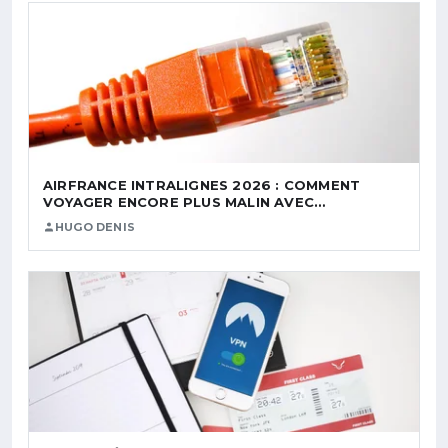
AIRFRANCE INTRALIGNES 2026 : COMMENT
VOYAGER ENCORE PLUS MALIN AVEC…
HUGO DENIS