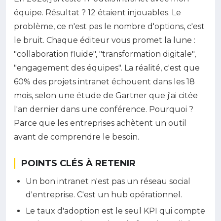
équipe. Résultat ? 12 étaient injouables. Le
problème, ce n'est pas le nombre d'options, c'est
le bruit. Chaque éditeur vous promet la lune :
"collaboration fluide", "transformation digitale",
"engagement des équipes". La réalité, c'est que
60% des projets intranet échouent dans les 18
mois, selon une étude de Gartner que j'ai citée
l'an dernier dans une conférence. Pourquoi ?
Parce que les entreprises achètent un outil
avant de comprendre le besoin.
POINTS CLÉS À RETENIR
Un bon intranet n'est pas un réseau social
d'entreprise. C'est un hub opérationnel.
Le taux d'adoption est le seul KPI qui compte