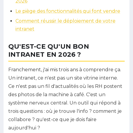
2026
Le piège des fonctionnalités qui font vendre
Comment réussir le déploiement de votre
intranet
QU'EST-CE QU'UN BON
INTRANET EN 2026 ?
Franchement, j'ai mis trois ans à comprendre ça.
Un intranet, ce n'est pas un site vitrine interne.
Ce n'est pas un fil d'actualités où les RH postent
des photos de la machine à café. C'est un
système nerveux central. Un outil qui répond à
trois questions : où je trouve l'info ? comment je
collabore ? qu'est-ce que je dois faire
aujourd'hui ?