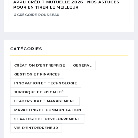
APPLI CRÉDIT MUTUELLE 2026 : NOS ASTUCES
POUR EN TIRER LE MEILLEUR
GRÉGOIRE ROUSSEAU
CATÉGORIES
CRÉATION D’ENTREPRISE
GENERAL
GESTION ET FINANCES
INNOVATION ET TECHNOLOGIE
JURIDIQUE ET FISCALITÉ
LEADERSHIP ET MANAGEMENT
MARKETING ET COMMUNICATION
STRATÉGIE ET DÉVELOPPEMENT
VIE D’ENTREPRENEUR