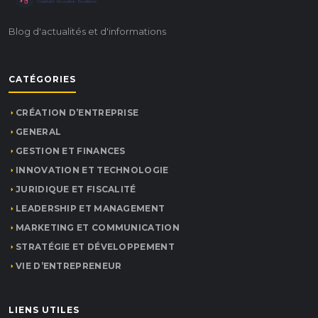
Créativité • Innovation • Excellence
Blog d'actualités et d'informations
CATÉGORIES
CRÉATION D’ENTREPRISE
GENERAL
GESTION ET FINANCES
INNOVATION ET TECHNOLOGIE
JURIDIQUE ET FISCALITÉ
LEADERSHIP ET MANAGEMENT
MARKETING ET COMMUNICATION
STRATÉGIE ET DÉVELOPPEMENT
VIE D’ENTREPRENEUR
LIENS UTILES