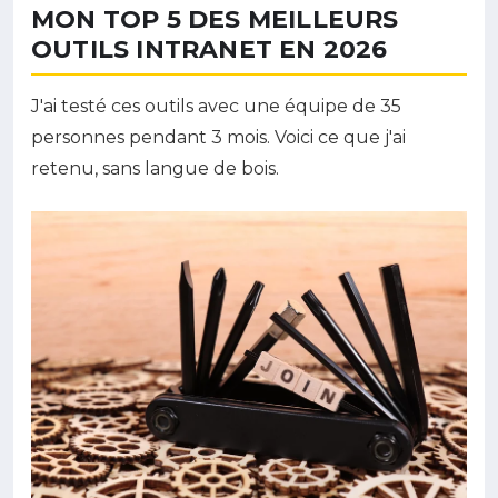
MON TOP 5 DES MEILLEURS
OUTILS INTRANET EN 2026
J'ai testé ces outils avec une équipe de 35
personnes pendant 3 mois. Voici ce que j'ai
retenu, sans langue de bois.