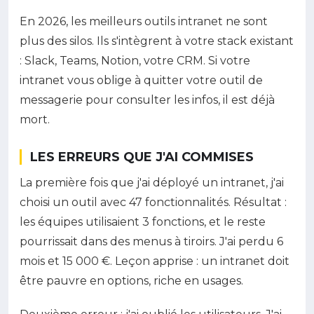
En 2026, les meilleurs outils intranet ne sont
plus des silos. Ils s'intègrent à votre stack existant
: Slack, Teams, Notion, votre CRM. Si votre
intranet vous oblige à quitter votre outil de
messagerie pour consulter les infos, il est déjà
mort.
LES ERREURS QUE J'AI COMMISES
La première fois que j'ai déployé un intranet, j'ai
choisi un outil avec 47 fonctionnalités. Résultat :
les équipes utilisaient 3 fonctions, et le reste
pourrissait dans des menus à tiroirs. J'ai perdu 6
mois et 15 000 €. Leçon apprise : un intranet doit
être pauvre en options, riche en usages.