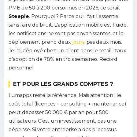
PME de 50 à 200 personnes en 2026, ce serait
Steeple
. Pourquoi ? Parce qu'il fait l'essentiel
sans faire de bruit. L'application mobile est fluide,
les notifications ne sont pas envahissantes, et le
déploiement prend deux
jours
, pas deux mois.
Je l'ai déployé chez un client dans le retail : taux
d'adoption de 78% en trois semaines. Record
personnel.
ET POUR LES GRANDS COMPTES ?
Lumapps reste la référence. Mais attention : le
coût total (licences + consulting + maintenance)
peut dépasser 50 000 € par an pour 500
utilisateurs. C'est un investissement, pas une
dépense. Si votre entreprise a des processus