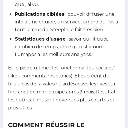
que j'ai vu.
Publications ciblées
: pouvoir diffuser une
info à une équipe, un service, un projet. Pas à
tout le monde. Steeple le fait très bien.
Statistiques d'usage
: savoir qui lit quoi,
combien de temps, et ce qui est ignoré.
Lumapps a les meilleurs analytics.
Et le piège ultime : les fonctionnalités "sociales"
(likes, commentaires, stories). Elles créent du
bruit, pas de la valeur. J'ai désactivé les likes sur
l'intranet de mon équipe après 2 mois. Résultat :
les publications sont devenues plus courtes et
plus utiles.
COMMENT RÉUSSIR LE