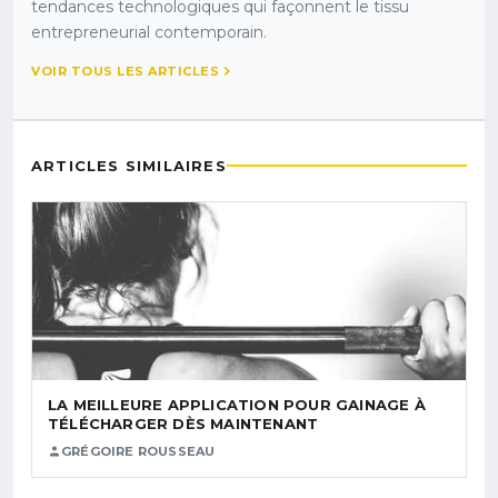
tendances technologiques qui façonnent le tissu
entrepreneurial contemporain.
VOIR TOUS LES ARTICLES
ARTICLES SIMILAIRES
LA MEILLEURE APPLICATION POUR GAINAGE À
TÉLÉCHARGER DÈS MAINTENANT
GRÉGOIRE ROUSSEAU