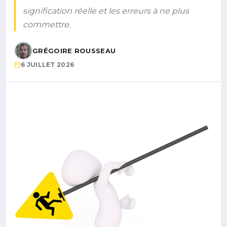
signification réelle et les erreurs à ne plus
commettre.
GRÉGOIRE ROUSSEAU
6 JUILLET 2026