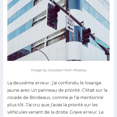
Image by Javaistan from Pixabay
La deuxième erreur : j’ai confondu le losange
jaune avec un panneau de priorité. C’était sur la
rocade de Bordeaux, comme je l’ai mentionné
plus tôt. J’ai cru que j’avais la priorité sur les
véhicules venant de la droite. Grave erreur. Le