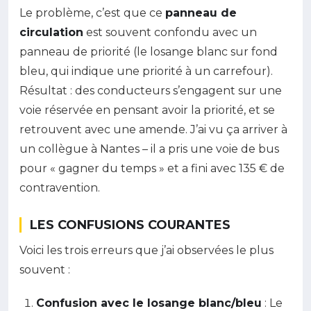
Le problème, c’est que ce
panneau de
circulation
est souvent confondu avec un
panneau de priorité (le losange blanc sur fond
bleu, qui indique une priorité à un carrefour).
Résultat : des conducteurs s’engagent sur une
voie réservée en pensant avoir la priorité, et se
retrouvent avec une amende. J’ai vu ça arriver à
un collègue à Nantes – il a pris une voie de bus
pour « gagner du temps » et a fini avec 135 € de
contravention.
LES CONFUSIONS COURANTES
Voici les trois erreurs que j’ai observées le plus
souvent :
Confusion avec le losange blanc/bleu
: Le