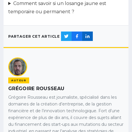
Comment savoir si un losange jaune est
temporaire ou permanent ?
PARTAGER CET ARTICLE
AUTEUR
GRÉGOIRE ROUSSEAU
Grégoire Rousseau est journaliste, spécialisé dans les
domaines de la création d’entreprise, de la gestion
financière et de l’innovation technologique. Fort d’une
expérience de plus de dix ans, il couvre des sujets allant
du financement des start-ups aux mutations du secteur
industriel, en passant par l’analyse des stratégies de