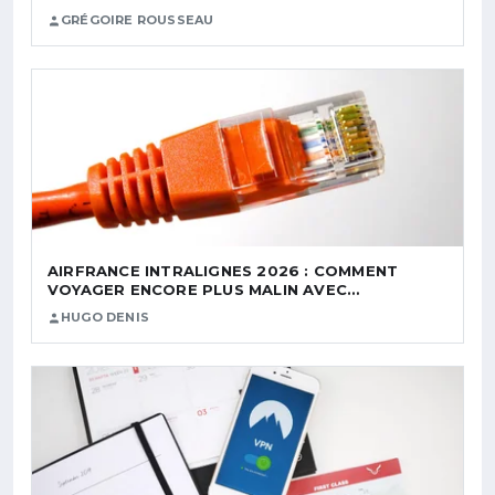
GRÉGOIRE ROUSSEAU
AIRFRANCE INTRALIGNES 2026 : COMMENT
VOYAGER ENCORE PLUS MALIN AVEC…
HUGO DENIS