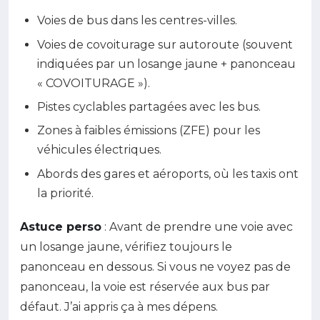
Voies de bus dans les centres-villes.
Voies de covoiturage sur autoroute (souvent
indiquées par un losange jaune + panonceau
« COVOITURAGE »).
Pistes cyclables partagées avec les bus.
Zones à faibles émissions (ZFE) pour les
véhicules électriques.
Abords des gares et aéroports, où les taxis ont
la priorité.
Astuce perso
: Avant de prendre une voie avec
un losange jaune, vérifiez toujours le
panonceau en dessous. Si vous ne voyez pas de
panonceau, la voie est réservée aux bus par
défaut. J’ai appris ça à mes dépens.