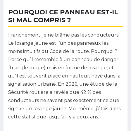
POURQUOI CE PANNEAU EST-IL
SI MAL COMPRIS ?
Franchement, je ne blâme pas les conducteurs.
Le losange jaune est l’un des panneaux les
moins intuitifs du Code de la route. Pourquoi ?
Parce qu’il ressemble à un panneau de danger
(triangle rouge) mais en forme de losange, et
qu’il est souvent placé en hauteur, noyé dans la
signalisation urbaine. En 2026, une étude de la
Sécurité routière a révélé que 42 % des
conducteurs ne savent pas exactement ce que
signifie un losange jaune. Moi-même, j’étais dans
cette statistique jusqu’à il y a deux ans.