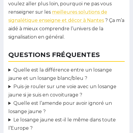
voulez aller plus loin, pourquoi ne pas vous
renseigner sur les
meilleures solutions de
signalétique enseigne et décor à Nantes
? Ça m’a
aidé à mieux comprendre l’univers de la
signalisation en général.
QUESTIONS FRÉQUENTES
Quelle est la différence entre un losange
jaune et un losange blanc/bleu ?
Puis-je rouler sur une voie avec un losange
jaune si je suis en covoiturage ?
Quelle est l’amende pour avoir ignoré un
losange jaune ?
Le losange jaune est-il le même dans toute
l’Europe ?