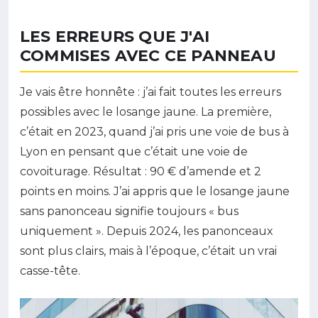
LES ERREURS QUE J'AI
COMMISES AVEC CE PANNEAU
Je vais être honnête : j’ai fait toutes les erreurs
possibles avec le losange jaune. La première,
c’était en 2023, quand j’ai pris une voie de bus à
Lyon en pensant que c’était une voie de
covoiturage. Résultat : 90 € d’amende et 2
points en moins. J’ai appris que le losange jaune
sans panonceau signifie toujours « bus
uniquement ». Depuis 2024, les panonceaux
sont plus clairs, mais à l’époque, c’était un vrai
casse-tête.