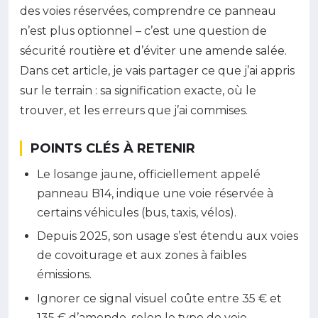
des voies réservées, comprendre ce panneau
n’est plus optionnel – c’est une question de
sécurité routière et d’éviter une amende salée.
Dans cet article, je vais partager ce que j’ai appris
sur le terrain : sa signification exacte, où le
trouver, et les erreurs que j’ai commises.
POINTS CLÉS À RETENIR
Le losange jaune, officiellement appelé
panneau B14, indique une voie réservée à
certains véhicules (bus, taxis, vélos).
Depuis 2025, son usage s’est étendu aux voies
de covoiturage et aux zones à faibles
émissions.
Ignorer ce signal visuel coûte entre 35 € et
135 € d’amende, selon le type de voie.