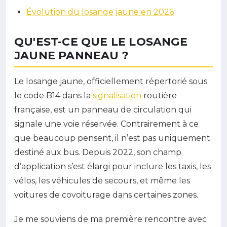
Évolution du losange jaune en 2026
QU'EST-CE QUE LE LOSANGE
JAUNE PANNEAU ?
Le losange jaune, officiellement répertorié sous
le code B14 dans la
signalisation
routière
française, est un panneau de circulation qui
signale une voie réservée. Contrairement à ce
que beaucoup pensent, il n’est pas uniquement
destiné aux bus. Depuis 2022, son champ
d’application s’est élargi pour inclure les taxis, les
vélos, les véhicules de secours, et même les
voitures de covoiturage dans certaines zones.
Je me souviens de ma première rencontre avec