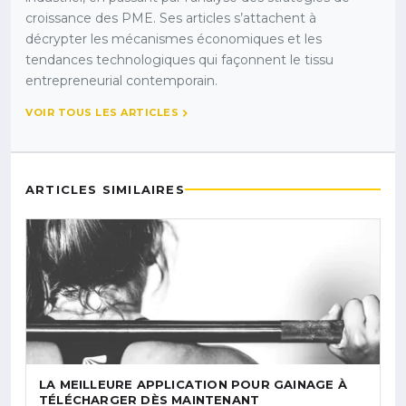
croissance des PME. Ses articles s’attachent à
décrypter les mécanismes économiques et les
tendances technologiques qui façonnent le tissu
entrepreneurial contemporain.
VOIR TOUS LES ARTICLES
ARTICLES SIMILAIRES
LA MEILLEURE APPLICATION POUR GAINAGE À
TÉLÉCHARGER DÈS MAINTENANT