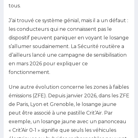
tous.
J’ai trouvé ce système génial, mais il a un défaut :
les conducteurs qui ne connaissent pas le
dispositif peuvent paniquer en voyant le losange
s’allumer soudainement. La Sécurité routière a
d’ailleurs lancé une campagne de sensibilisation
en mars 2026 pour expliquer ce
fonctionnement.
Une autre évolution concerne les zones à faibles
émissions (ZFE). Depuis janvier 2026, dans les ZFE
de Paris, Lyon et Grenoble, le losange jaune
peut être associé à une pastille Crit’Air. Par
exemple, un losange jaune avec un panonceau
« Crit’Air 0-1 » signifie que seuls les véhicules