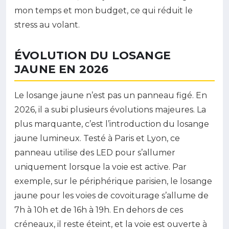
mon temps et mon budget, ce qui réduit le
stress au volant.
ÉVOLUTION DU LOSANGE
JAUNE EN 2026
Le losange jaune n’est pas un panneau figé. En
2026, il a subi plusieurs évolutions majeures. La
plus marquante, c’est l’introduction du losange
jaune lumineux. Testé à Paris et Lyon, ce
panneau utilise des LED pour s’allumer
uniquement lorsque la voie est active. Par
exemple, sur le périphérique parisien, le losange
jaune pour les voies de covoiturage s’allume de
7h à 10h et de 16h à 19h. En dehors de ces
créneaux, il reste éteint, et la voie est ouverte à