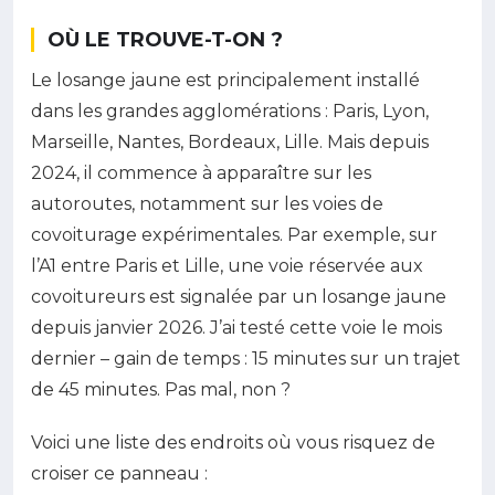
OÙ LE TROUVE-T-ON ?
Le losange jaune est principalement installé
dans les grandes agglomérations : Paris, Lyon,
Marseille, Nantes, Bordeaux, Lille. Mais depuis
2024, il commence à apparaître sur les
autoroutes, notamment sur les voies de
covoiturage expérimentales. Par exemple, sur
l’A1 entre Paris et Lille, une voie réservée aux
covoitureurs est signalée par un losange jaune
depuis janvier 2026. J’ai testé cette voie le mois
dernier – gain de temps : 15 minutes sur un trajet
de 45 minutes. Pas mal, non ?
Voici une liste des endroits où vous risquez de
croiser ce panneau :