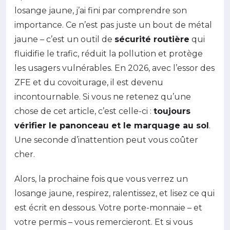
losange jaune, j’ai fini par comprendre son
importance. Ce n’est pas juste un bout de métal
jaune – c’est un outil de
sécurité routière
qui
fluidifie le trafic, réduit la pollution et protège
les usagers vulnérables. En 2026, avec l’essor des
ZFE et du covoiturage, il est devenu
incontournable. Si vous ne retenez qu’une
chose de cet article, c’est celle-ci :
toujours
vérifier le panonceau et le marquage au sol
.
Une seconde d’inattention peut vous coûter
cher.
Alors, la prochaine fois que vous verrez un
losange jaune, respirez, ralentissez, et lisez ce qui
est écrit en dessous. Votre porte-monnaie – et
votre permis – vous remercieront. Et si vous