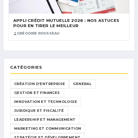
APPLI CRÉDIT MUTUELLE 2026 : NOS ASTUCES
POUR EN TIRER LE MEILLEUR
GRÉGOIRE ROUSSEAU
CATÉGORIES
CRÉATION D’ENTREPRISE
GENERAL
GESTION ET FINANCES
INNOVATION ET TECHNOLOGIE
JURIDIQUE ET FISCALITÉ
LEADERSHIP ET MANAGEMENT
MARKETING ET COMMUNICATION
STRATÉGIE ET DÉVELOPPEMENT