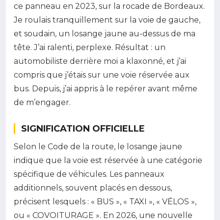
ce panneau en 2023, sur la rocade de Bordeaux.
Je roulais tranquillement sur la voie de gauche,
et soudain, un losange jaune au-dessus de ma
tête. J’ai ralenti, perplexe. Résultat : un
automobiliste derrière moi a klaxonné, et j’ai
compris que j’étais sur une voie réservée aux
bus. Depuis, j’ai appris à le repérer avant même
de m’engager.
SIGNIFICATION OFFICIELLE
Selon le Code de la route, le losange jaune
indique que la voie est réservée à une catégorie
spécifique de véhicules. Les panneaux
additionnels, souvent placés en dessous,
précisent lesquels : « BUS », « TAXI », « VÉLOS »,
ou « COVOITURAGE ». En 2026, une nouvelle