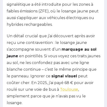
signalétique a été introduite pour les zones à
faibles émissions (ZFE), où le losange jaune peut
aussi s’appliquer aux véhicules électriques ou
hybrides rechargeables.
Un détail crucial que j’ai découvert après avoir
reçu une contravention : le losange jaune
s’accompagne souvent d’un
marquage au sol
jaune
en pointillés. Si vous voyez ces traits jaunes
au sol, ne les confondez pas avec une ligne
blanche continue – c’est le même principe que
le panneau. Ignorer ce
signal visuel
peut
coûter cher. En 2025, j’ai payé 68 € pour avoir
roulé sur une voie de bus à
Toulouse
,
simplement parce que je n’avais pas vu le
losange.