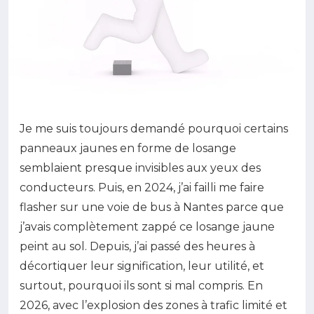
Je me suis toujours demandé pourquoi certains
panneaux jaunes en forme de losange
semblaient presque invisibles aux yeux des
conducteurs. Puis, en 2024, j’ai failli me faire
flasher sur une voie de bus à Nantes parce que
j’avais complètement zappé ce losange jaune
peint au sol. Depuis, j’ai passé des heures à
décortiquer leur signification, leur utilité, et
surtout, pourquoi ils sont si mal compris. En
2026, avec l’explosion des zones à trafic limité et