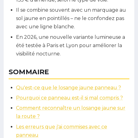
Il se combine souvent avec un marquage au
sol jaune en pointillés – ne le confondez pas
avec une ligne blanche.
En 2026, une nouvelle variante lumineuse a
été testée à Paris et Lyon pour améliorer la
visibilité nocturne.
SOMMAIRE
Qu'est-ce que le losange jaune panneau ?
Pourquoi ce panneau est-il si mal compris ?
Comment reconnaître un losange jaune sur
la route ?
Les erreurs que j'ai commises avec ce
panneau