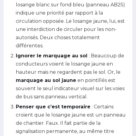
losange blanc sur fond bleu (panneau AB25)
indique une priorité par rapport à la
circulation opposée. Le losange jaune, lui, est
une interdiction de circuler pour les non-
autorisés. Deux choses totalement
différentes.
Ignorer le marquage au sol
: Beaucoup de
conducteurs voient le losange jaune en
hauteur mais ne regardent pas le sol. Or, le
marquage au sol jaune
en pointillés est
souvent le seul indicateur visuel sur les voies
de bus sans panneau vertical.
Penser que c’est temporaire
: Certains
croient que le losange jaune est un panneau
de chantier. Faux. Il fait partie de la
signalisation permanente, au même titre