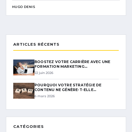
HUGO DENIS
ARTICLES RÉCENTS
BOOSTEZ VOTRE CARRIÈRE AVEC UNE
FORMATION MARKETING…
22 juin 2026
POURQUOI VOTRE STRATÉGIE DE
CONTENU NE GÉNÈRE-T-ELLE…
6 mars 2026
CATÉGORIES