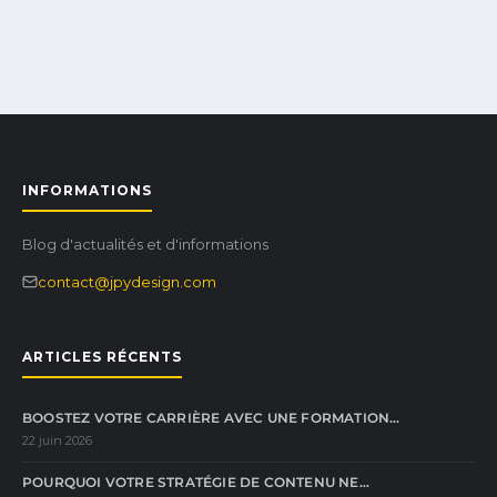
INFORMATIONS
Blog d'actualités et d'informations
contact@jpydesign.com
ARTICLES RÉCENTS
BOOSTEZ VOTRE CARRIÈRE AVEC UNE FORMATION…
22 juin 2026
POURQUOI VOTRE STRATÉGIE DE CONTENU NE…