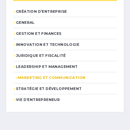
CRÉATION D’ENTREPRISE
GENERAL
GESTION ET FINANCES
INNOVATION ET TECHNOLOGIE
JURIDIQUE ET FISCALITÉ
LEADERSHIP ET MANAGEMENT
MARKETING ET COMMUNICATION
STRATÉGIE ET DÉVELOPPEMENT
VIE D’ENTREPRENEUR