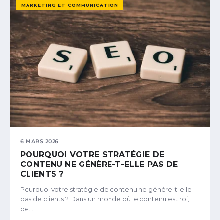
MARKETING ET COMMUNICATION
6 MARS 2026
POURQUOI VOTRE STRATÉGIE DE
CONTENU NE GÉNÈRE-T-ELLE PAS DE
CLIENTS ?
Pourquoi votre stratégie de contenu ne génère-t-elle
pas de clients ? Dans un monde où le contenu est roi,
de…