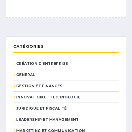
CATÉGORIES
CRÉATION D’ENTREPRISE
GENERAL
GESTION ET FINANCES
INNOVATION ET TECHNOLOGIE
JURIDIQUE ET FISCALITÉ
LEADERSHIP ET MANAGEMENT
MARKETING ET COMMUNICATION