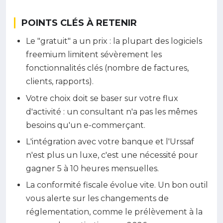
POINTS CLÉS À RETENIR
Le "gratuit" a un prix : la plupart des logiciels
freemium limitent sévèrement les
fonctionnalités clés (nombre de factures,
clients, rapports).
Votre choix doit se baser sur votre flux
d'activité : un consultant n'a pas les mêmes
besoins qu'un e-commerçant.
L'intégration avec votre banque et l'Urssaf
n'est plus un luxe, c'est une nécessité pour
gagner 5 à 10 heures mensuelles.
La conformité fiscale évolue vite. Un bon outil
vous alerte sur les changements de
réglementation, comme le prélèvement à la