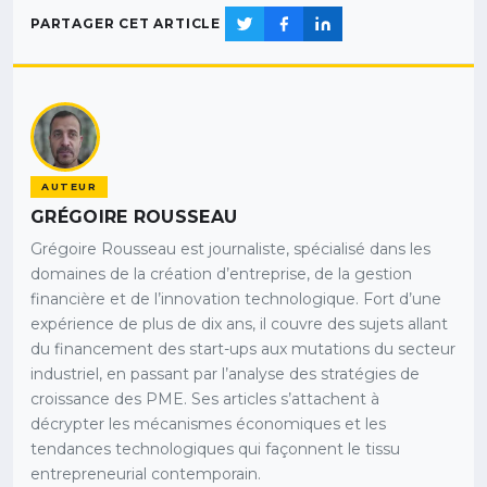
PARTAGER CET ARTICLE
AUTEUR
GRÉGOIRE ROUSSEAU
Grégoire Rousseau est journaliste, spécialisé dans les
domaines de la création d’entreprise, de la gestion
financière et de l’innovation technologique. Fort d’une
expérience de plus de dix ans, il couvre des sujets allant
du financement des start-ups aux mutations du secteur
industriel, en passant par l’analyse des stratégies de
croissance des PME. Ses articles s’attachent à
décrypter les mécanismes économiques et les
tendances technologiques qui façonnent le tissu
entrepreneurial contemporain.