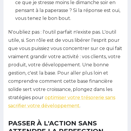
ce que je stresse moins le dimanche soir en
pensant à la paperasse ? Si la réponse est oui,
vous tenez le bon bout.
N'oubliez pas : l'outil parfait n'existe pas. L'outil
utile, si. Son rôle est de vous libérer l'esprit pour
que vous puissiez vous concentrer sur ce qui fait
vraiment grandir votre activité : vos clients, votre
produit, votre développement. Une bonne
gestion, c'est la base. Pour aller plus loin et
comprendre comment cette base financière
solide sert votre croissance, plongez dans les
stratégies pour
optimiser votre trésorerie sans
sacrifier votre développement
.
PASSER À L'ACTION SANS