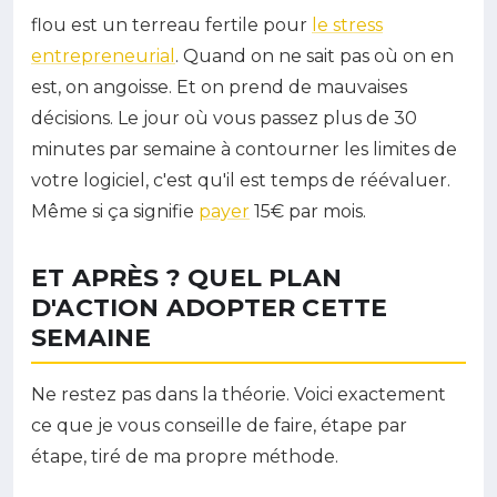
flou est un terreau fertile pour
le stress
entrepreneurial
. Quand on ne sait pas où on en
est, on angoisse. Et on prend de mauvaises
décisions. Le jour où vous passez plus de 30
minutes par semaine à contourner les limites de
votre logiciel, c'est qu'il est temps de réévaluer.
Même si ça signifie
payer
15€ par mois.
ET APRÈS ? QUEL PLAN
D'ACTION ADOPTER CETTE
SEMAINE
Ne restez pas dans la théorie. Voici exactement
ce que je vous conseille de faire, étape par
étape, tiré de ma propre méthode.