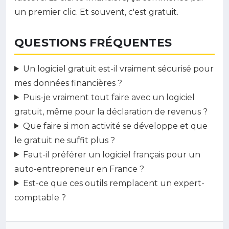
un premier clic. Et souvent, c'est gratuit.
QUESTIONS FRÉQUENTES
Un logiciel gratuit est-il vraiment sécurisé pour
mes données financières ?
Puis-je vraiment tout faire avec un logiciel
gratuit, même pour la déclaration de revenus ?
Que faire si mon activité se développe et que
le gratuit ne suffit plus ?
Faut-il préférer un logiciel français pour un
auto-entrepreneur en France ?
Est-ce que ces outils remplacent un expert-
comptable ?