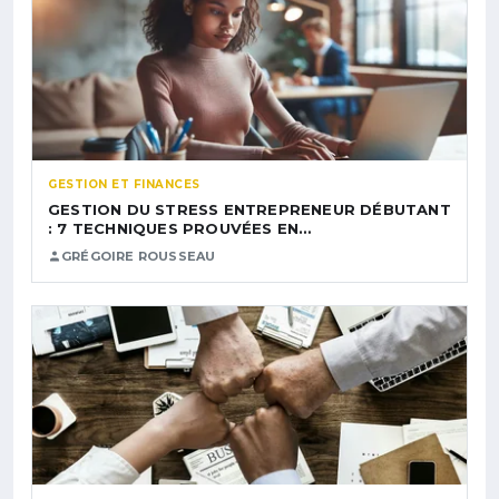
GESTION ET FINANCES
GESTION DU STRESS ENTREPRENEUR DÉBUTANT
: 7 TECHNIQUES PROUVÉES EN…
GRÉGOIRE ROUSSEAU