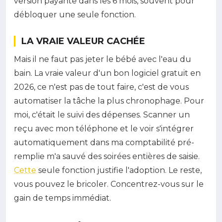
version payante dans les 6 mois, souvent pour
débloquer une seule fonction.
LA VRAIE VALEUR CACHÉE
Mais il ne faut pas jeter le bébé avec l'eau du
bain. La vraie valeur d'un bon logiciel gratuit en
2026, ce n'est pas de tout faire, c'est de vous
automatiser la tâche la plus chronophage. Pour
moi, c'était le suivi des dépenses. Scanner un
reçu avec mon téléphone et le voir s'intégrer
automatiquement dans ma comptabilité pré-
remplie m'a sauvé des soirées entières de saisie.
Cette
seule fonction justifie l'adoption. Le reste,
vous pouvez le bricoler. Concentrez-vous sur le
gain de temps immédiat.