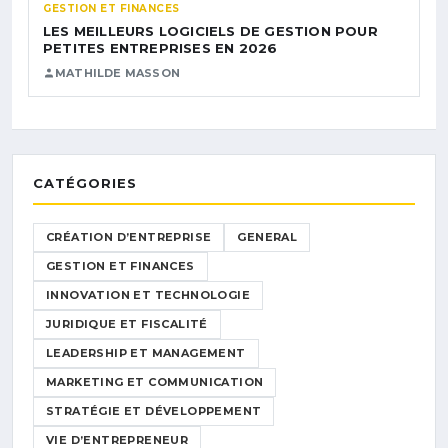
GESTION ET FINANCES
LES MEILLEURS LOGICIELS DE GESTION POUR
PETITES ENTREPRISES EN 2026
MATHILDE MASSON
CATÉGORIES
CRÉATION D’ENTREPRISE
GENERAL
GESTION ET FINANCES
INNOVATION ET TECHNOLOGIE
JURIDIQUE ET FISCALITÉ
LEADERSHIP ET MANAGEMENT
MARKETING ET COMMUNICATION
STRATÉGIE ET DÉVELOPPEMENT
VIE D’ENTREPRENEUR