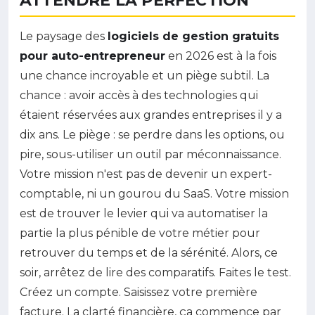
ATTENDRE LA PERFECTION
Le paysage des
logiciels de gestion gratuits
pour auto-entrepreneur
en 2026 est à la fois
une chance incroyable et un piège subtil. La
chance : avoir accès à des technologies qui
étaient réservées aux grandes entreprises il y a
dix ans. Le piège : se perdre dans les options, ou
pire, sous-utiliser un outil par méconnaissance.
Votre mission n'est pas de devenir un expert-
comptable, ni un gourou du SaaS. Votre mission
est de trouver le levier qui va automatiser la
partie la plus pénible de votre métier pour
retrouver du temps et de la sérénité. Alors, ce
soir, arrêtez de lire des comparatifs. Faites le test.
Créez un compte. Saisissez votre première
facture. La clarté financière, ça commence par