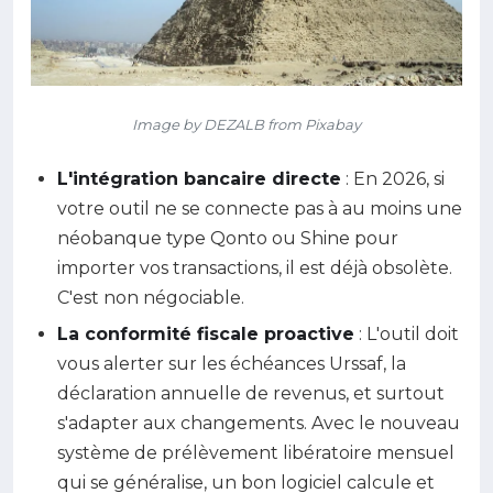
Image by DEZALB from Pixabay
L'intégration bancaire directe
: En 2026, si
votre outil ne se connecte pas à au moins une
néobanque type Qonto ou Shine pour
importer vos transactions, il est déjà obsolète.
C'est non négociable.
La conformité fiscale proactive
: L'outil doit
vous alerter sur les échéances Urssaf, la
déclaration annuelle de revenus, et surtout
s'adapter aux changements. Avec le nouveau
système de prélèvement libératoire mensuel
qui se généralise, un bon logiciel calcule et