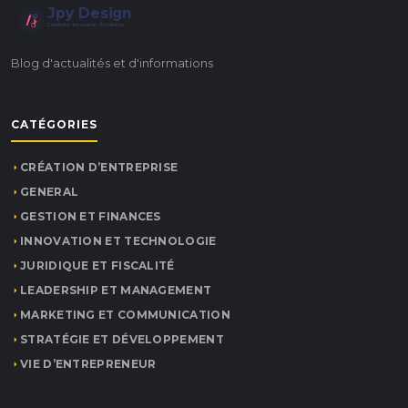
Jpy Design
Créativité • Innovation • Excellence
Blog d'actualités et d'informations
CATÉGORIES
CRÉATION D’ENTREPRISE
GENERAL
GESTION ET FINANCES
INNOVATION ET TECHNOLOGIE
JURIDIQUE ET FISCALITÉ
LEADERSHIP ET MANAGEMENT
MARKETING ET COMMUNICATION
STRATÉGIE ET DÉVELOPPEMENT
VIE D’ENTREPRENEUR