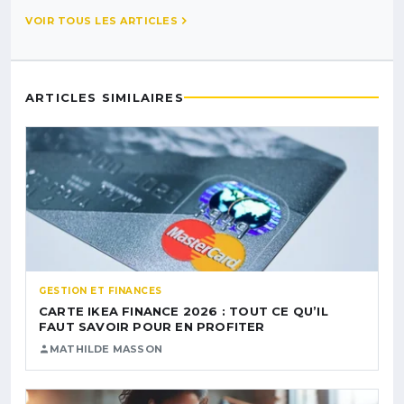
VOIR TOUS LES ARTICLES
ARTICLES SIMILAIRES
GESTION ET FINANCES
CARTE IKEA FINANCE 2026 : TOUT CE QU’IL
FAUT SAVOIR POUR EN PROFITER
MATHILDE MASSON