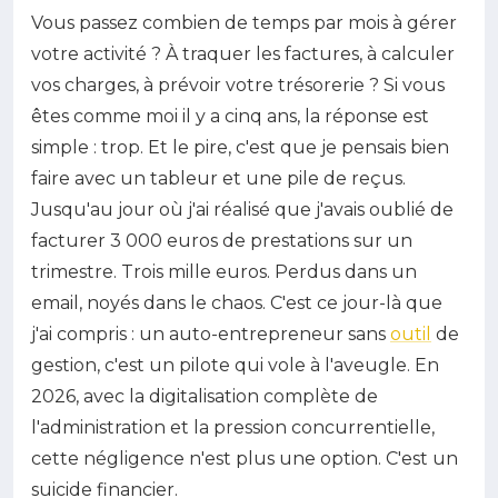
Vous passez combien de temps par mois à gérer
votre activité ? À traquer les factures, à calculer
vos charges, à prévoir votre trésorerie ? Si vous
êtes comme moi il y a cinq ans, la réponse est
simple : trop. Et le pire, c'est que je pensais bien
faire avec un tableur et une pile de reçus.
Jusqu'au jour où j'ai réalisé que j'avais oublié de
facturer 3 000 euros de prestations sur un
trimestre. Trois mille euros. Perdus dans un
email, noyés dans le chaos. C'est ce jour-là que
j'ai compris : un auto-entrepreneur sans
outil
de
gestion, c'est un pilote qui vole à l'aveugle. En
2026, avec la digitalisation complète de
l'administration et la pression concurrentielle,
cette négligence n'est plus une option. C'est un
suicide financier.