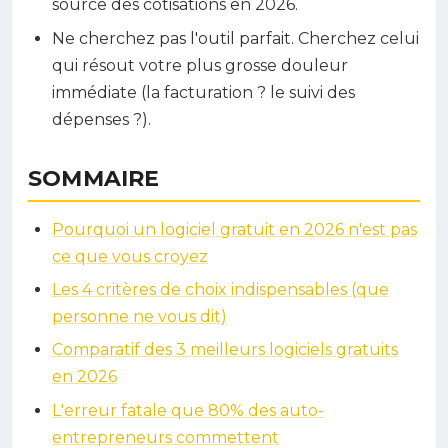
source des cotisations en 2026.
Ne cherchez pas l'outil parfait. Cherchez celui
qui résout votre plus grosse douleur
immédiate (la facturation ? le suivi des
dépenses ?).
SOMMAIRE
Pourquoi un logiciel gratuit en 2026 n'est pas
ce que vous croyez
Les 4 critères de choix indispensables (que
personne ne vous dit)
Comparatif des 3 meilleurs logiciels gratuits
en 2026
L'erreur fatale que 80% des auto-
entrepreneurs commettent