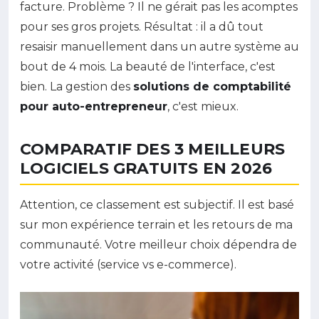
facture. Problème ? Il ne gérait pas les acomptes
pour ses gros projets. Résultat : il a dû tout
resaisir manuellement dans un autre système au
bout de 4 mois. La beauté de l'interface, c'est
bien. La gestion des
solutions de comptabilité
pour auto-entrepreneur
, c'est mieux.
COMPARATIF DES 3 MEILLEURS
LOGICIELS GRATUITS EN 2026
Attention, ce classement est subjectif. Il est basé
sur mon expérience terrain et les retours de ma
communauté. Votre meilleur choix dépendra de
votre activité (service vs e-commerce).