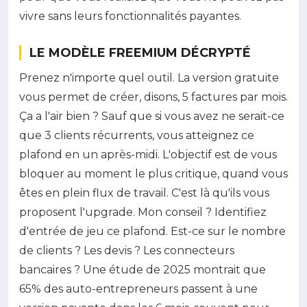
vivre sans leurs fonctionnalités payantes.
LE MODÈLE FREEMIUM DÉCRYPTÉ
Prenez n'importe quel outil. La version gratuite
vous permet de créer, disons, 5 factures par mois.
Ça a l'air bien ? Sauf que si vous avez ne serait-ce
que 3 clients récurrents, vous atteignez ce
plafond en un après-midi. L'objectif est de vous
bloquer au moment le plus critique, quand vous
êtes en plein flux de travail. C'est là qu'ils vous
proposent l'upgrade. Mon conseil ? Identifiez
d'entrée de jeu ce plafond. Est-ce sur le nombre
de clients ? Les devis ? Les connecteurs
bancaires ? Une étude de 2025 montrait que
65% des auto-entrepreneurs passent à une