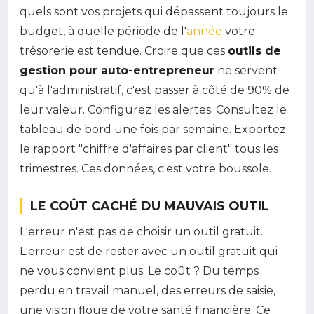
quels sont vos projets qui dépassent toujours le
budget, à quelle période de l'
année
votre
trésorerie est tendue. Croire que ces
outils de
gestion pour auto-entrepreneur
ne servent
qu'à l'administratif, c'est passer à côté de 90% de
leur valeur. Configurez les alertes. Consultez le
tableau de bord une fois par semaine. Exportez
le rapport "chiffre d'affaires par client" tous les
trimestres. Ces données, c'est votre boussole.
LE COÛT CACHÉ DU MAUVAIS OUTIL
L'erreur n'est pas de choisir un outil gratuit.
L'erreur est de rester avec un outil gratuit qui
ne vous convient plus. Le coût ? Du temps
perdu en travail manuel, des erreurs de saisie,
une vision floue de votre santé financière. Ce