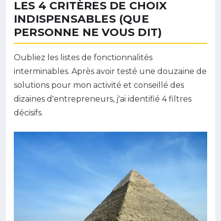
LES 4 CRITÈRES DE CHOIX
INDISPENSABLES (QUE
PERSONNE NE VOUS DIT)
Oubliez les listes de fonctionnalités
interminables. Après avoir testé une douzaine de
solutions pour mon activité et conseillé des
dizaines d'entrepreneurs, j'ai identifié 4 filtres
décisifs.