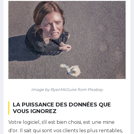
Image by RyanMcGuire from Pixabay
LA PUISSANCE DES DONNÉES QUE
VOUS IGNOREZ
Votre logiciel, s'il est bien choisi, est une mine
d'or. Il sait qui sont vos clients les plus rentables,