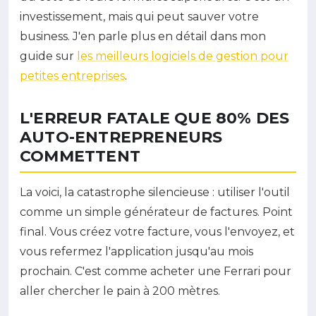
investissement, mais qui peut sauver votre
business. J'en parle plus en détail dans mon
guide sur
les meilleurs logiciels de gestion pour
petites entreprises
.
L'ERREUR FATALE QUE 80% DES
AUTO-ENTREPRENEURS
COMMETTENT
La voici, la catastrophe silencieuse : utiliser l'outil
comme un simple générateur de factures. Point
final. Vous créez votre facture, vous l'envoyez, et
vous refermez l'application jusqu'au mois
prochain. C'est comme acheter une Ferrari pour
aller chercher le pain à 200 mètres.