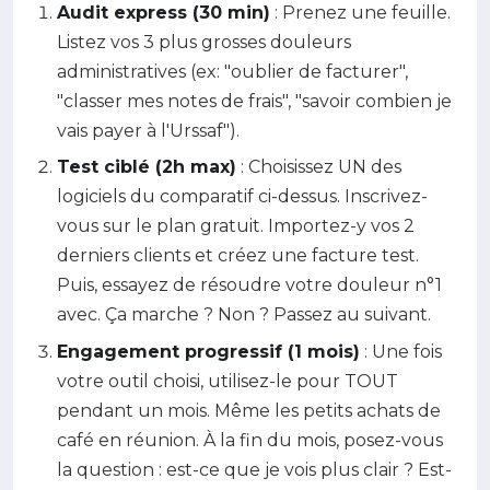
Audit express (30 min)
: Prenez une feuille.
Listez vos 3 plus grosses douleurs
administratives (ex: "oublier de facturer",
"classer mes notes de frais", "savoir combien je
vais payer à l'Urssaf").
Test ciblé (2h max)
: Choisissez UN des
logiciels du comparatif ci-dessus. Inscrivez-
vous sur le plan gratuit. Importez-y vos 2
derniers clients et créez une facture test.
Puis, essayez de résoudre votre douleur n°1
avec. Ça marche ? Non ? Passez au suivant.
Engagement progressif (1 mois)
: Une fois
votre outil choisi, utilisez-le pour TOUT
pendant un mois. Même les petits achats de
café en réunion. À la fin du mois, posez-vous
la question : est-ce que je vois plus clair ? Est-