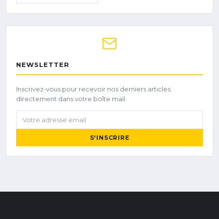
NEWSLETTER
Inscrivez-vous pour recevoir nos derniers articles
directement dans votre boîte mail.
Votre adresse email
S'INSCRIRE