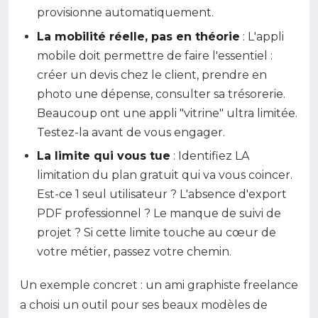
provisionne automatiquement.
La mobilité réelle, pas en théorie
: L'appli
mobile doit permettre de faire l'essentiel :
créer un devis chez le client, prendre en
photo une dépense, consulter sa trésorerie.
Beaucoup ont une appli "vitrine" ultra limitée.
Testez-la avant de vous engager.
La limite qui vous tue
: Identifiez LA
limitation du plan gratuit qui va vous coincer.
Est-ce 1 seul utilisateur ? L'absence d'export
PDF professionnel ? Le manque de suivi de
projet ? Si cette limite touche au cœur de
votre métier, passez votre chemin.
Un exemple concret : un ami graphiste freelance
a choisi un outil pour ses beaux modèles de