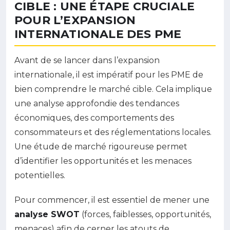
CIBLE : UNE ÉTAPE CRUCIALE
POUR L’EXPANSION
INTERNATIONALE DES PME
Avant de se lancer dans l’expansion
internationale, il est impératif pour les PME de
bien comprendre le marché cible. Cela implique
une analyse approfondie des tendances
économiques, des comportements des
consommateurs et des réglementations locales.
Une étude de marché rigoureuse permet
d’identifier les opportunités et les menaces
potentielles.
Pour commencer, il est essentiel de mener une
analyse SWOT
(forces, faiblesses, opportunités,
menaces) afin de cerner les atouts de