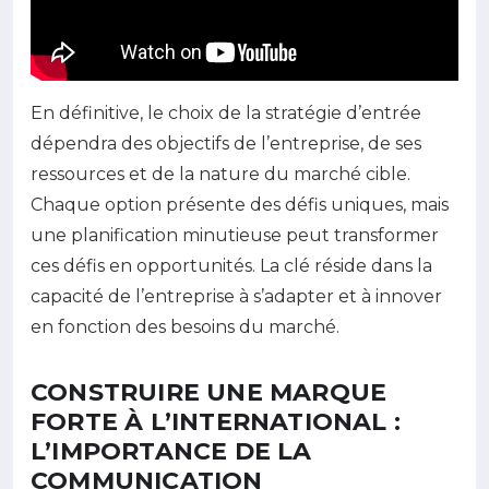
En définitive, le choix de la stratégie d’entrée
dépendra des objectifs de l’entreprise, de ses
ressources et de la nature du marché cible.
Chaque option présente des défis uniques, mais
une planification minutieuse peut transformer
ces défis en opportunités. La clé réside dans la
capacité de l’entreprise à s’adapter et à innover
en fonction des besoins du marché.
CONSTRUIRE UNE MARQUE
FORTE À L’INTERNATIONAL :
L’IMPORTANCE DE LA
COMMUNICATION