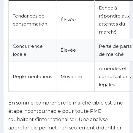
Échec à
Tendances de
répondre aux
Élevée
consommation
attentes du
marché
Concurrence
Perte de parts
Élevée
locale
de marché
Amendes et
Réglementations
Moyenne
complications
légales
En somme, comprendre le marché cible est une
étape incontournable pour toute PME
souhaitant s’internationaliser. Une analyse
approfondie permet non seulement d’identifier