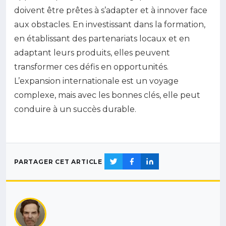
doivent être prêtes à s’adapter et à innover face
aux obstacles. En investissant dans la formation,
en établissant des partenariats locaux et en
adaptant leurs produits, elles peuvent
transformer ces défis en opportunités.
L’expansion internationale est un voyage
complexe, mais avec les bonnes clés, elle peut
conduire à un succès durable.
PARTAGER CET ARTICLE