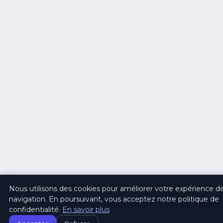
Nous utilisons des cookies pour améliorer votre expérience d
navigation. En poursuivant, vous acceptez notre politique de
confidentialité.
En savoir plus