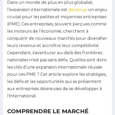
Dans un monde de plus en plus globalisé,
l’expansion internationale est
devenue
un enjeu
crucial pour les petites et moyennes entreprises
(PME). Ces entreprises, souvent perçues comme
les moteurs de l’économie, cherchent à
conquérir de nouveaux marchés pour diversifier
leurs revenus et accroître leur compétitivité.
Cependant, s’aventurer au-delà des frontières
nationales n’est pas sans défis. Quelles sont donc
les clés d’une expansion internationale réussie
pour ces PME ? Cet article explore les stratégies,
les défis et les opportunités qui se présentent
aux entreprises désireuses de se développer à
l’international.
COMPRENDRE LE MARCHÉ