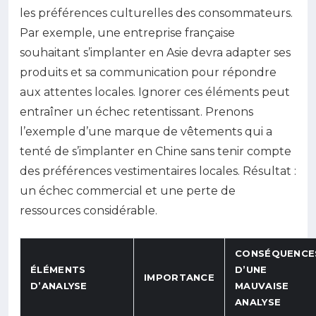
les préférences culturelles des consommateurs.
Par exemple, une entreprise française
souhaitant s’implanter en Asie devra adapter ses
produits et sa communication pour répondre
aux attentes locales. Ignorer ces éléments peut
entraîner un échec retentissant. Prenons
l’exemple d’une marque de vêtements qui a
tenté de s’implanter en Chine sans tenir compte
des préférences vestimentaires locales. Résultat :
un échec commercial et une perte de
ressources considérable.
CONSÉQUENCE
ÉLÉMENTS
D’UNE
IMPORTANCE
D’ANALYSE
MAUVAISE
ANALYSE