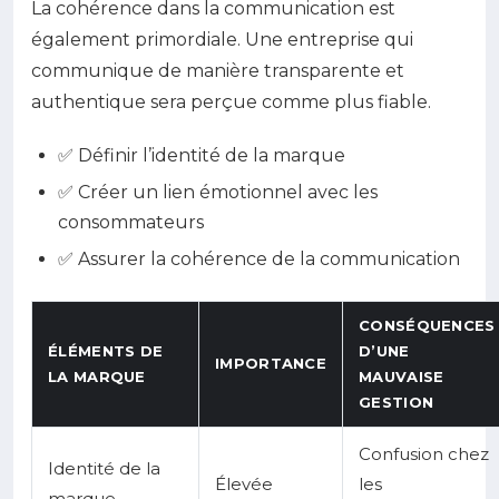
La cohérence dans la communication est
également primordiale. Une entreprise qui
communique de manière transparente et
authentique sera perçue comme plus fiable.
✅ Définir l’identité de la marque
✅ Créer un lien émotionnel avec les
consommateurs
✅ Assurer la cohérence de la communication
CONSÉQUENCES
ÉLÉMENTS DE
D’UNE
IMPORTANCE
LA MARQUE
MAUVAISE
GESTION
Confusion chez
Identité de la
Élevée
les
marque