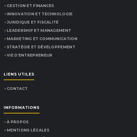
GESTION ET FINANCES
INNOVATION ET TECHNOLOGIE
JURIDIQUE ET FISCALITÉ
LEADERSHIP ET MANAGEMENT
MARKETING ET COMMUNICATION
STRATÉGIE ET DÉVELOPPEMENT
VIE D’ENTREPRENEUR
LIENS UTILES
CONTACT
INFORMATIONS
À PROPOS
MENTIONS LÉGALES