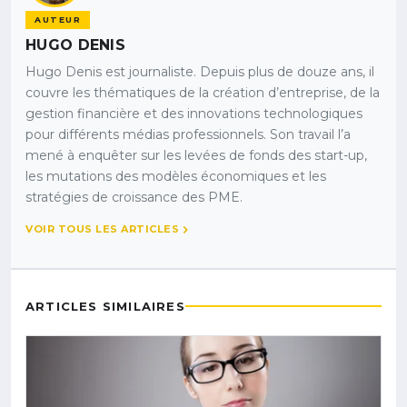
AUTEUR
HUGO DENIS
Hugo Denis est journaliste. Depuis plus de douze ans, il
couvre les thématiques de la création d’entreprise, de la
gestion financière et des innovations technologiques
pour différents médias professionnels. Son travail l’a
mené à enquêter sur les levées de fonds des start-up,
les mutations des modèles économiques et les
stratégies de croissance des PME.
VOIR TOUS LES ARTICLES
ARTICLES SIMILAIRES