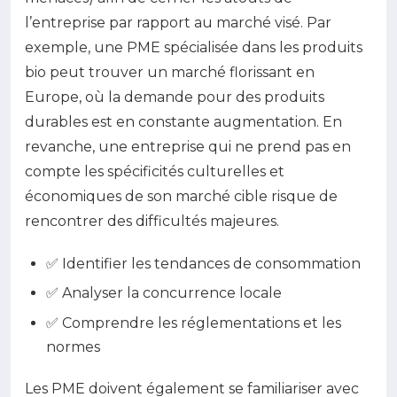
l’entreprise par rapport au marché visé. Par
exemple, une PME spécialisée dans les produits
bio peut trouver un marché florissant en
Europe, où la demande pour des produits
durables est en constante augmentation. En
revanche, une entreprise qui ne prend pas en
compte les spécificités culturelles et
économiques de son marché cible risque de
rencontrer des difficultés majeures.
✅ Identifier les tendances de consommation
✅ Analyser la concurrence locale
✅ Comprendre les réglementations et les
normes
Les PME doivent également se familiariser avec