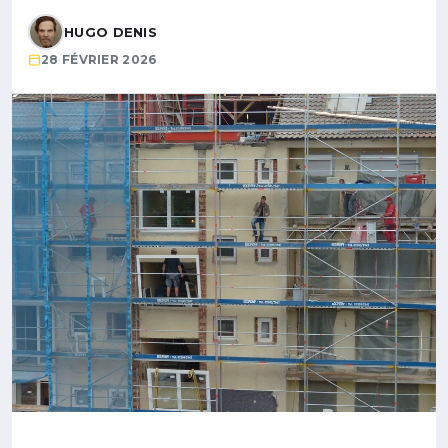
HUGO DENIS
28 FÉVRIER 2026