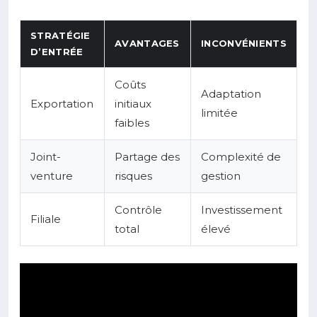
STRATÉGIE
AVANTAGES
INCONVÉNIENTS
D’ENTRÉE
Coûts
Adaptation
Exportation
initiaux
limitée
faibles
Joint-
Partage des
Complexité de
venture
risques
gestion
Contrôle
Investissement
Filiale
total
élevé