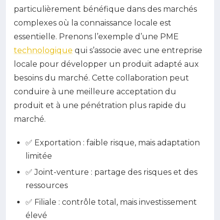
particulièrement bénéfique dans des marchés
complexes où la connaissance locale est
essentielle. Prenons l’exemple d’une PME
technologique
qui s’associe avec une entreprise
locale pour développer un produit adapté aux
besoins du marché. Cette collaboration peut
conduire à une meilleure acceptation du
produit et à une pénétration plus rapide du
marché.
✅ Exportation : faible risque, mais adaptation
limitée
✅ Joint-venture : partage des risques et des
ressources
✅ Filiale : contrôle total, mais investissement
élevé