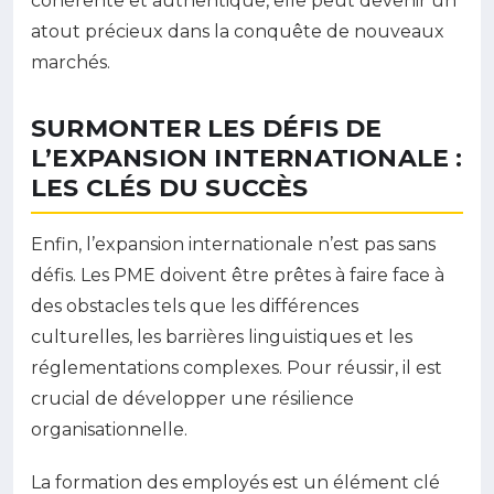
cohérente et authentique, elle peut devenir un
atout précieux dans la conquête de nouveaux
marchés.
SURMONTER LES DÉFIS DE
L’EXPANSION INTERNATIONALE :
LES CLÉS DU SUCCÈS
Enfin, l’expansion internationale n’est pas sans
défis. Les PME doivent être prêtes à faire face à
des obstacles tels que les différences
culturelles, les barrières linguistiques et les
réglementations complexes. Pour réussir, il est
crucial de développer une résilience
organisationnelle.
La formation des employés est un élément clé