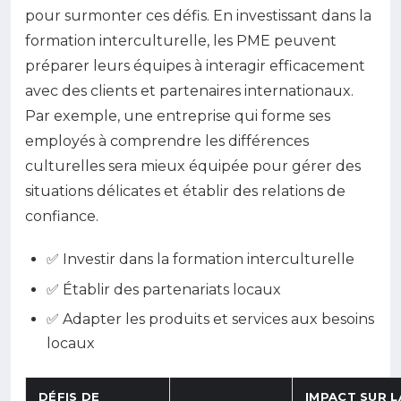
pour surmonter ces défis. En investissant dans la
formation interculturelle, les PME peuvent
préparer leurs équipes à interagir efficacement
avec des clients et partenaires internationaux.
Par exemple, une entreprise qui forme ses
employés à comprendre les différences
culturelles sera mieux équipée pour gérer des
situations délicates et établir des relations de
confiance.
✅ Investir dans la formation interculturelle
✅ Établir des partenariats locaux
✅ Adapter les produits et services aux besoins
locaux
DÉFIS DE
IMPACT SUR L