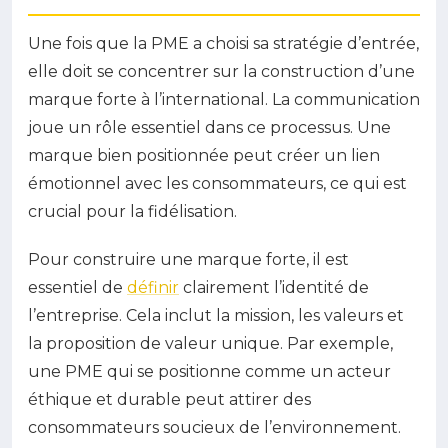
Une fois que la PME a choisi sa stratégie d’entrée,
elle doit se concentrer sur la construction d’une
marque forte à l’international. La communication
joue un rôle essentiel dans ce processus. Une
marque bien positionnée peut créer un lien
émotionnel avec les consommateurs, ce qui est
crucial pour la fidélisation.
Pour construire une marque forte, il est
essentiel de
définir
clairement l’identité de
l’entreprise. Cela inclut la mission, les valeurs et
la proposition de valeur unique. Par exemple,
une PME qui se positionne comme un acteur
éthique et durable peut attirer des
consommateurs soucieux de l’environnement.