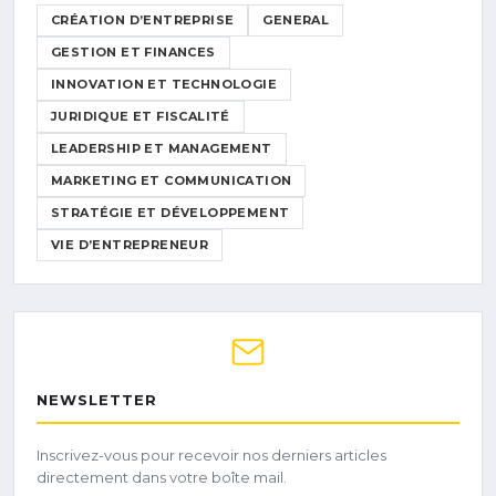
CRÉATION D’ENTREPRISE
GENERAL
GESTION ET FINANCES
INNOVATION ET TECHNOLOGIE
JURIDIQUE ET FISCALITÉ
LEADERSHIP ET MANAGEMENT
MARKETING ET COMMUNICATION
STRATÉGIE ET DÉVELOPPEMENT
VIE D’ENTREPRENEUR
NEWSLETTER
Inscrivez-vous pour recevoir nos derniers articles
directement dans votre boîte mail.