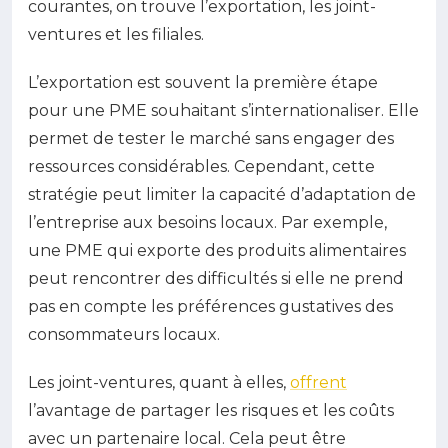
courantes, on trouve l’exportation, les joint-
ventures et les filiales.
L’exportation est souvent la première étape
pour une PME souhaitant s’internationaliser. Elle
permet de tester le marché sans engager des
ressources considérables. Cependant, cette
stratégie peut limiter la capacité d’adaptation de
l’entreprise aux besoins locaux. Par exemple,
une PME qui exporte des produits alimentaires
peut rencontrer des difficultés si elle ne prend
pas en compte les préférences gustatives des
consommateurs locaux.
Les joint-ventures, quant à elles,
offrent
l’avantage de partager les risques et les coûts
avec un partenaire local. Cela peut être