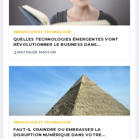
INNOVATION ET TECHNOLOGIE
QUELLES TECHNOLOGIES ÉMERGENTES VONT
RÉVOLUTIONNER LE BUSINESS DANS…
MATHILDE MASSON
INNOVATION ET TECHNOLOGIE
FAUT-IL CRAINDRE OU EMBRASSER LA
DISRUPTION NUMÉRIQUE DANS VOTRE…