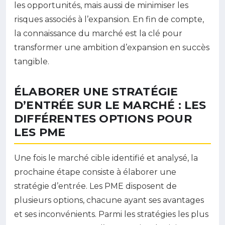
les opportunités, mais aussi de minimiser les
risques associés à l’expansion. En fin de compte,
la connaissance du marché est la clé pour
transformer une ambition d’expansion en succès
tangible.
ÉLABORER UNE STRATÉGIE
D’ENTRÉE SUR LE MARCHÉ : LES
DIFFÉRENTES OPTIONS POUR
LES PME
Une fois le marché cible identifié et analysé, la
prochaine étape consiste à élaborer une
stratégie d’entrée. Les PME disposent de
plusieurs options, chacune ayant ses avantages
et ses inconvénients. Parmi les stratégies les plus