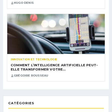
HUGO DENIS
INNOVATION ET TECHNOLOGIE
COMMENT L’INTELLIGENCE ARTIFICIELLE PEUT-
ELLE TRANSFORMER VOTRE…
GRÉGOIRE ROUSSEAU
CATÉGORIES