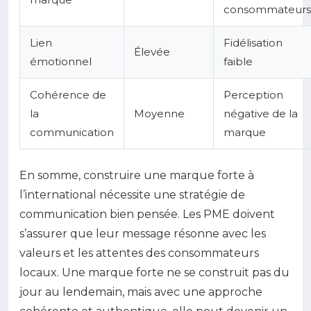
consommateurs
Lien
Fidélisation
Élevée
émotionnel
faible
Cohérence de
Perception
la
Moyenne
négative de la
communication
marque
En somme, construire une marque forte à
l’international nécessite une stratégie de
communication bien pensée. Les PME doivent
s’assurer que leur message résonne avec les
valeurs et les attentes des consommateurs
locaux. Une marque forte ne se construit pas du
jour au lendemain, mais avec une approche