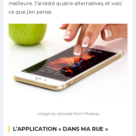
meilleure. J’ai testé quatre alternatives, et voici
ce que j’en pense.
Image by stevepb from Pixabay
L’APPLICATION « DANS MA RUE »