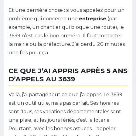
Et une dernière chose : si vous appelez pour un
problème qui concerne une
entreprise
(par
exemple, un chantier qui bloque une route), le
3639 n’est pas le bon numéro. Il faut contacter
la mairie ou la préfecture. J’ai perdu 20 minutes
une fois pour ça.
CE QUE J’AI APPRIS APRÈS 5 ANS
D’APPELS AU 3639
Voilà, j’ai partagé tout ce que j’ai appris. Le 3639
est un outil utile, mais pas parfait. Ses horaires
sont flous, ses variations départementales sont
une plaie, et les jours fériés, c’est la loterie.
Pourtant, avec les bonnes astuces – appeler