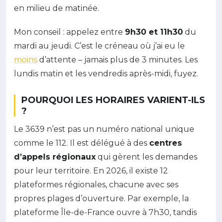
en milieu de matinée.
Mon conseil : appelez entre
9h30 et 11h30
du
mardi au jeudi. C’est le créneau où j’ai eu le
moins
d’attente – jamais plus de 3 minutes. Les
lundis matin et les vendredis après-midi, fuyez.
POURQUOI LES HORAIRES VARIENT-ILS
?
Le 3639 n’est pas un numéro national unique
comme le 112. Il est délégué à des
centres
d’appels régionaux
qui gèrent les demandes
pour leur territoire. En 2026, il existe 12
plateformes régionales, chacune avec ses
propres plages d’ouverture. Par exemple, la
plateforme Île-de-France ouvre à 7h30, tandis