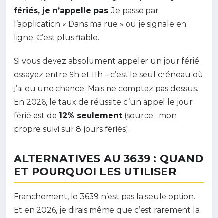
fériés, je n’appelle pas
. Je passe par
l’application « Dans ma rue » ou je signale en
ligne. C’est plus fiable.
Si vous devez absolument appeler un jour férié,
essayez entre 9h et 11h – c’est le seul créneau où
j’ai eu une chance. Mais ne comptez pas dessus.
En 2026, le taux de réussite d’un appel le jour
férié est de
12% seulement
(source : mon
propre suivi sur 8 jours fériés).
ALTERNATIVES AU 3639 : QUAND
ET POURQUOI LES UTILISER
Franchement, le 3639 n’est pas la seule option.
Et en 2026, je dirais même que c’est rarement la