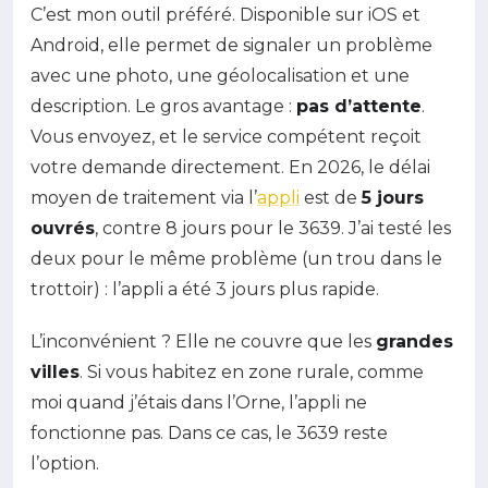
C’est mon outil préféré. Disponible sur iOS et
Android, elle permet de signaler un problème
avec une photo, une géolocalisation et une
description. Le gros avantage :
pas d’attente
.
Vous envoyez, et le service compétent reçoit
votre demande directement. En 2026, le délai
moyen de traitement via l’
appli
est de
5 jours
ouvrés
, contre 8 jours pour le 3639. J’ai testé les
deux pour le même problème (un trou dans le
trottoir) : l’appli a été 3 jours plus rapide.
L’inconvénient ? Elle ne couvre que les
grandes
villes
. Si vous habitez en zone rurale, comme
moi quand j’étais dans l’Orne, l’appli ne
fonctionne pas. Dans ce cas, le 3639 reste
l’option.