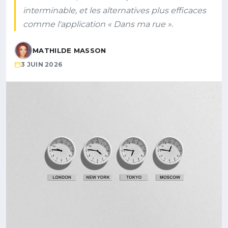
interminable, et les alternatives plus efficaces
comme l'application « Dans ma rue ».
MATHILDE MASSON
3 JUIN 2026