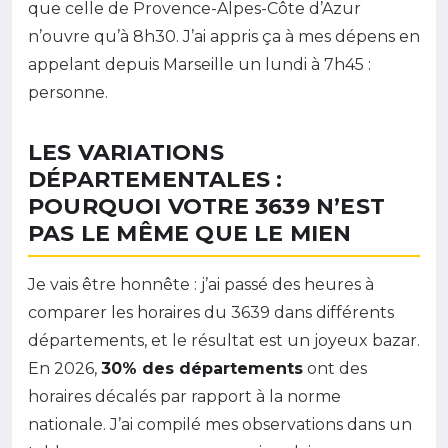
que celle de Provence-Alpes-Côte d’Azur
n’ouvre qu’à 8h30. J’ai appris ça à mes dépens en
appelant depuis Marseille un lundi à 7h45 :
personne.
LES VARIATIONS
DÉPARTEMENTALES :
POURQUOI VOTRE 3639 N’EST
PAS LE MÊME QUE LE MIEN
Je vais être honnête : j’ai passé des heures à
comparer les horaires du 3639 dans différents
départements, et le résultat est un joyeux bazar.
En 2026,
30% des départements
ont des
horaires décalés par rapport à la norme
nationale. J’ai compilé mes observations dans un