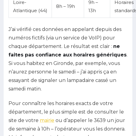
Loire-
9h –
Horaires
8h – 19h
Atlantique (44)
13h
standard
J’ai vérifié ces données en appelant depuis des
numéros fictifs (via un service de VoIP) pour
chaque département. Le résultat est clair :
ne
faites pas confiance aux horaires génériques
.
Si vous habitez en Gironde, par exemple, vous
n’aurez personne le samedi – j’ai appris ça en
essayant de signaler un lampadaire cassé un
samedi matin.
Pour connaître les horaires exacts de votre
département, le plus simple est de consulter le
site de votre
mairie
ou d’appeler le 3639 un jour
de semaine à 10h – l’opérateur vous les donnera.