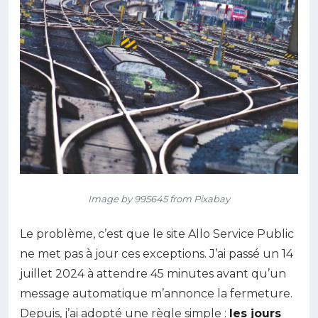
Image by 995645 from Pixabay
Le problème, c’est que le site Allo Service Public
ne met pas à jour ces exceptions. J’ai passé un 14
juillet 2024 à attendre 45 minutes avant qu’un
message automatique m’annonce la fermeture.
Depuis, j’ai adopté une règle simple :
les jours