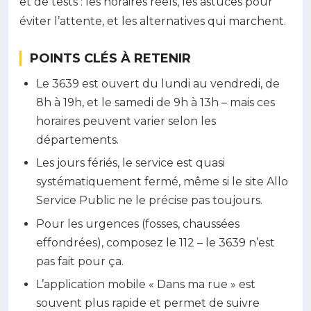
et de tests : les horaires réels, les astuces pour
éviter l’attente, et les alternatives qui marchent.
POINTS CLÉS À RETENIR
Le 3639 est ouvert du lundi au vendredi, de
8h à 19h, et le samedi de 9h à 13h – mais ces
horaires peuvent varier selon les
départements.
Les jours fériés, le service est quasi
systématiquement fermé, même si le site Allo
Service Public ne le précise pas toujours.
Pour les urgences (fosses, chaussées
effondrées), composez le 112 – le 3639 n’est
pas fait pour ça.
L’application mobile « Dans ma rue » est
souvent plus rapide et permet de suivre