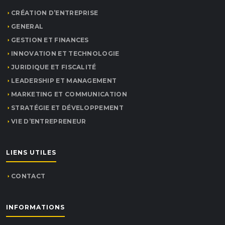
CRÉATION D’ENTREPRISE
GENERAL
GESTION ET FINANCES
INNOVATION ET TECHNOLOGIE
JURIDIQUE ET FISCALITÉ
LEADERSHIP ET MANAGEMENT
MARKETING ET COMMUNICATION
STRATÉGIE ET DÉVELOPPEMENT
VIE D’ENTREPRENEUR
LIENS UTILES
CONTACT
INFORMATIONS