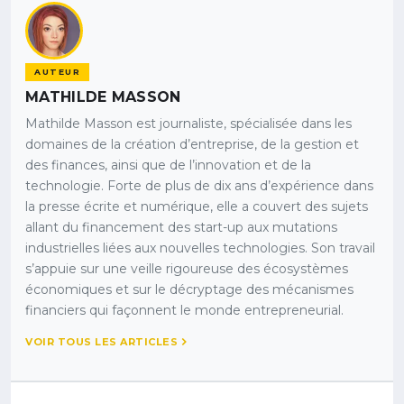
AUTEUR
MATHILDE MASSON
Mathilde Masson est journaliste, spécialisée dans les
domaines de la création d’entreprise, de la gestion et
des finances, ainsi que de l’innovation et de la
technologie. Forte de plus de dix ans d’expérience dans
la presse écrite et numérique, elle a couvert des sujets
allant du financement des start-up aux mutations
industrielles liées aux nouvelles technologies. Son travail
s’appuie sur une veille rigoureuse des écosystèmes
économiques et sur le décryptage des mécanismes
financiers qui façonnent le monde entrepreneurial.
VOIR TOUS LES ARTICLES