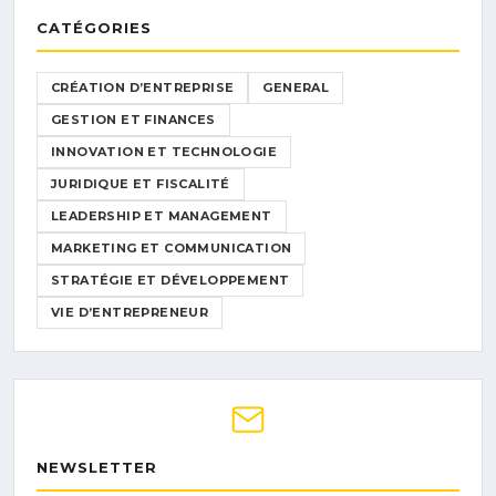
CATÉGORIES
CRÉATION D’ENTREPRISE
GENERAL
GESTION ET FINANCES
INNOVATION ET TECHNOLOGIE
JURIDIQUE ET FISCALITÉ
LEADERSHIP ET MANAGEMENT
MARKETING ET COMMUNICATION
STRATÉGIE ET DÉVELOPPEMENT
VIE D’ENTREPRENEUR
NEWSLETTER