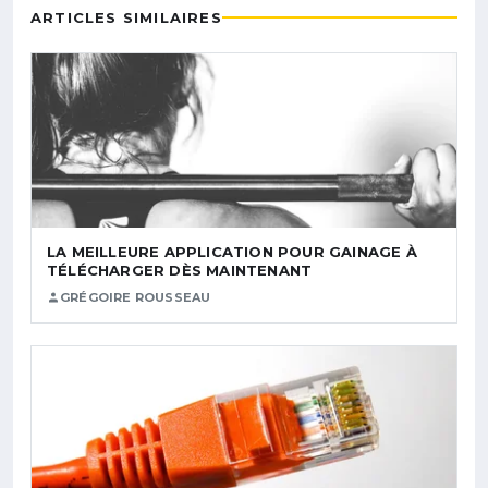
ARTICLES SIMILAIRES
LA MEILLEURE APPLICATION POUR GAINAGE À
TÉLÉCHARGER DÈS MAINTENANT
GRÉGOIRE ROUSSEAU