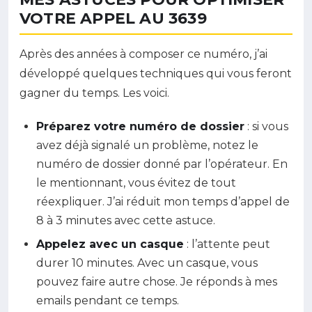
VOTRE APPEL AU 3639
Après des années à composer ce numéro, j’ai
développé quelques techniques qui vous feront
gagner du temps. Les voici.
Préparez votre numéro de dossier
: si vous
avez déjà signalé un problème, notez le
numéro de dossier donné par l’opérateur. En
le mentionnant, vous évitez de tout
réexpliquer. J’ai réduit mon temps d’appel de
8 à 3 minutes avec cette astuce.
Appelez avec un casque
: l’attente peut
durer 10 minutes. Avec un casque, vous
pouvez faire autre chose. Je réponds à mes
emails pendant ce temps.