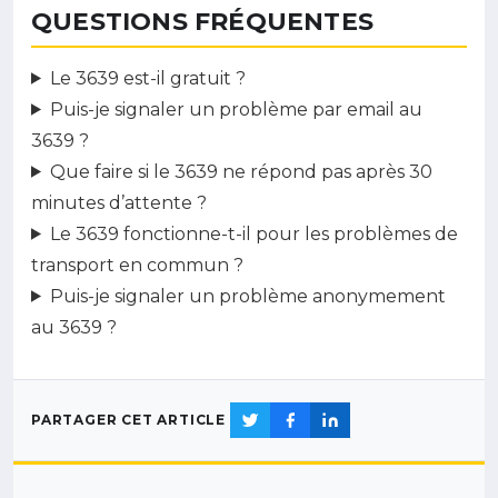
QUESTIONS FRÉQUENTES
Le 3639 est-il gratuit ?
Puis-je signaler un problème par email au
3639 ?
Que faire si le 3639 ne répond pas après 30
minutes d’attente ?
Le 3639 fonctionne-t-il pour les problèmes de
transport en commun ?
Puis-je signaler un problème anonymement
au 3639 ?
PARTAGER CET ARTICLE