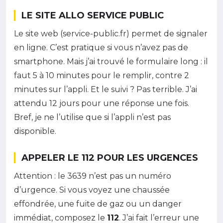
LE SITE ALLO SERVICE PUBLIC
Le site web (service-public.fr) permet de signaler
en ligne. C’est pratique si vous n’avez pas de
smartphone. Mais j’ai trouvé le formulaire long : il
faut 5 à 10 minutes pour le remplir, contre 2
minutes sur l’appli. Et le suivi ? Pas terrible. J’ai
attendu 12 jours pour une réponse une fois.
Bref, je ne l’utilise que si l’appli n’est pas
disponible.
APPELER LE 112 POUR LES URGENCES
Attention : le 3639 n’est pas un numéro
d’urgence. Si vous voyez une chaussée
effondrée, une fuite de gaz ou un danger
immédiat, composez le
112
. J’ai fait l’erreur une