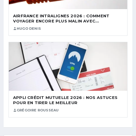
AIRFRANCE INTRALIGNES 2026 : COMMENT
VOYAGER ENCORE PLUS MALIN AVEC…
HUGO DENIS
APPLI CRÉDIT MUTUELLE 2026 : NOS ASTUCES
POUR EN TIRER LE MEILLEUR
GRÉGOIRE ROUSSEAU