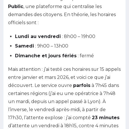
Public
, une plateforme qui centralise les
demandes des citoyens. En théorie, les horaires
officiels sont :
Lundi au vendredi
: 8h00 – 19h00
Samedi
: 9h00 – 13h00
Dimanche et jours fériés
: fermé
Mais attention : j’ai testé ces horaires sur 15 appels
entre janvier et mars 2026, et voici ce que j’ai
découvert. Le service ouvre
parfois
à 7h45 dans
certaines régions (j’ai eu une opératrice à 7h48
un mardi, depuis un appel passé à Lyon). À
l’inverse, le vendredi après-midi, à partir de
17h30, l’attente explose : j’ai compté
23 minutes
d’attente un vendredi à 18h15, contre 4 minutes